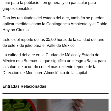
libre para la población en general y en particular para
grupos sensibles.
Con los resultados del estado del aire, también se pueden
aplicar medidas como la Contingencia Ambiental y el Doble
Hoy no Circula.
Este es el reporte de las 05:00 horas de la calidad del aire
de este 7 de julio para el Valle de México.
La calidad del aire en la Ciudad de México y Estado de
México es «Buena», lo que significa un riesgo «Bajo» para
la salud, de acuerdo con el más reciente reporte de la
Dirección de Monitoreo Atmosférico de la capital.
Entradas Relacionadas