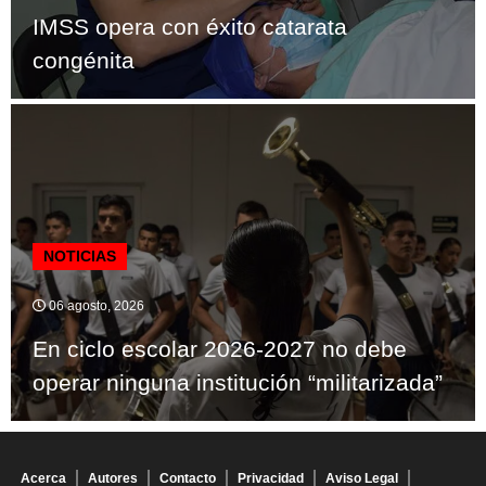
IMSS opera con éxito catarata
congénita
NOTICIAS
06 agosto, 2026
En ciclo escolar 2026-2027 no debe
operar ninguna institución “militarizada”
Acerca
Autores
Contacto
Privacidad
Aviso Legal