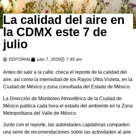
La calidad del aire en
la CDMX este 7 de
julio
EDITORIAL
julio 7, 2026
7:49 am
Antes de salir a la calle, checa el reporte de la calidad del
aire, así como la intensidad de los Rayos Ultra Violeta, en la
Ciudad de México y zona conurbada del Estado de México.
La Dirección de Monitoreo Atmosférico de la Ciudad de
México publica cada hora el estado del ambiente en la Zona
Metropolitana del Valle de México.
Junto con el reporte, las autoridades capitalinas comparten
una serie de recomendaciones sobre las actividades al aire