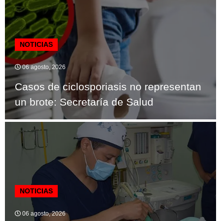
NOTICIAS
06 agosto, 2026
Casos de ciclosporiasis no representan
un brote: Secretaría de Salud
NOTICIAS
06 agosto, 2026