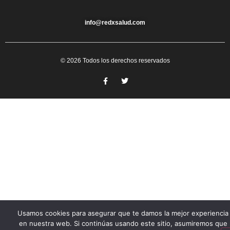
info@redxsalud.com
© 2026 Todos los derechos reservados
Usamos cookies para asegurar que te damos la mejor experiencia
en nuestra web. Si continúas usando este sitio, asumiremos que