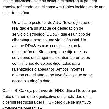
las actualizaciones de su historia eliminaron la palabra
«hack», refiriéndose a él como «múltiples incidentes de una
ciber-intrusión».
Un artículo posterior de ABC News dijo que en
realidad era un ataque de denegación de
servicio distribuido (DDoS), que es un tipo de
ciberataque pero no una violación total. Un
ataque DDoS es más consistente con la
descripción de Bloomberg, que dijo que los
servidores de la agencia estaban abrumados
con millones de golpes diseñados para
ralentizarlos o apagarlos. Ambos informes
dijeron que el ataque no tuvo éxito y que no se
accedió a ningún dato.
Caitlin B. Oakley, portavoz del HHS, dijo a Recode que
hubo un «aumento significativo de la actividad en la
ciberinfraestructura del HHS» pero que se mantuvo
«totalmente operativa».