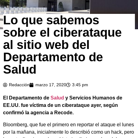
Lo que sabemos
sobre el ciberataque
al sitio web del
Departamento de
Salud
Redacción
marzo 17, 2020
3:45 pm
El Departamento de
Salud
y Servicios Humanos de
EE.UU. fue víctima de un ciberataque ayer, según
confirmó la agencia a Recode.
Bloomberg, que fue el primero en reportar el ataque el lunes
por la mañana, inicialmente lo describió como un hack, pero