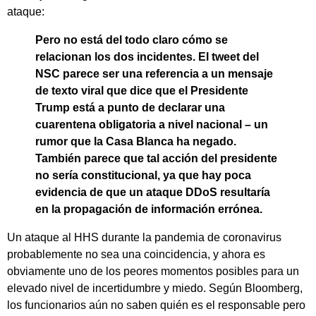
ataque:
Pero no está del todo claro cómo se
relacionan los dos incidentes. El tweet del
NSC parece ser una referencia a un mensaje
de texto viral que dice que el Presidente
Trump está a punto de declarar una
cuarentena obligatoria a nivel nacional – un
rumor que la Casa Blanca ha negado.
También parece que tal acción del presidente
no sería constitucional, ya que hay poca
evidencia de que un ataque DDoS resultaría
en la propagación de información errónea.
Un ataque al HHS durante la pandemia de coronavirus
probablemente no sea una coincidencia, y ahora es
obviamente uno de los peores momentos posibles para un
elevado nivel de incertidumbre y miedo. Según Bloomberg,
los funcionarios aún no saben quién es el responsable pero