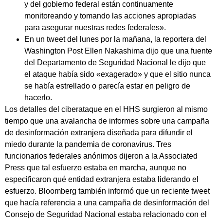
y del gobierno federal están continuamente
monitoreando y tomando las acciones apropiadas
para asegurar nuestras redes federales».
En un tweet del lunes por la mañana, la reportera del
Washington Post Ellen Nakashima dijo que una fuente
del Departamento de Seguridad Nacional le dijo que
el ataque había sido «exagerado» y que el sitio nunca
se había estrellado o parecía estar en peligro de
hacerlo.
Los detalles del ciberataque en el HHS surgieron al mismo
tiempo que una avalancha de informes sobre una campaña
de desinformación extranjera diseñada para difundir el
miedo durante la pandemia de coronavirus. Tres
funcionarios federales anónimos dijeron a la Associated
Press que tal esfuerzo estaba en marcha, aunque no
especificaron qué entidad extranjera estaba liderando el
esfuerzo. Bloomberg también informó que un reciente tweet
que hacía referencia a una campaña de desinformación del
Consejo de Seguridad Nacional estaba relacionado con el