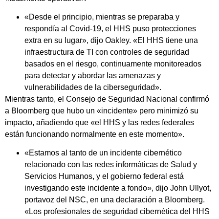
«Desde el principio, mientras se preparaba y
respondía al Covid-19, el HHS puso protecciones
extra en su lugar», dijo Oakley. «El HHS tiene una
infraestructura de TI con controles de seguridad
basados en el riesgo, continuamente monitoreados
para detectar y abordar las amenazas y
vulnerabilidades de la ciberseguridad».
Mientras tanto, el Consejo de Seguridad Nacional confirmó
a Bloomberg que hubo un «incidente» pero minimizó su
impacto, añadiendo que «el HHS y las redes federales
están funcionando normalmente en este momento».
«Estamos al tanto de un incidente cibernético
relacionado con las redes informáticas de Salud y
Servicios Humanos, y el gobierno federal está
investigando este incidente a fondo», dijo John Ullyot,
portavoz del NSC, en una declaración a Bloomberg.
«Los profesionales de seguridad cibernética del HHS