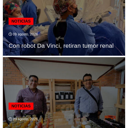
NOTICIAS
09 agosto, 2026
Con robot Da Vinci, retiran tumor renal
NOTICIAS
09 agosto, 2026