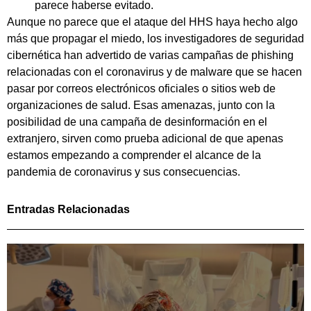
parece haberse evitado.
Aunque no parece que el ataque del HHS haya hecho algo
más que propagar el miedo, los investigadores de seguridad
cibernética han advertido de varias campañas de phishing
relacionadas con el coronavirus y de malware que se hacen
pasar por correos electrónicos oficiales o sitios web de
organizaciones de salud. Esas amenazas, junto con la
posibilidad de una campaña de desinformación en el
extranjero, sirven como prueba adicional de que apenas
estamos empezando a comprender el alcance de la
pandemia de coronavirus y sus consecuencias.
Entradas Relacionadas