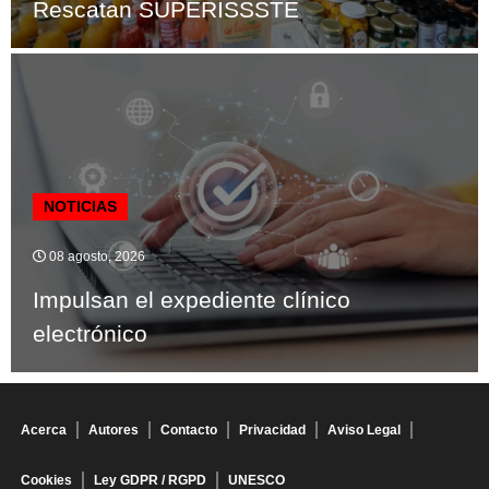
Rescatan SUPERISSSTE
NOTICIAS
08 agosto, 2026
Impulsan el expediente clínico
electrónico
Acerca
Autores
Contacto
Privacidad
Aviso Legal
Cookies
Ley GDPR / RGPD
UNESCO