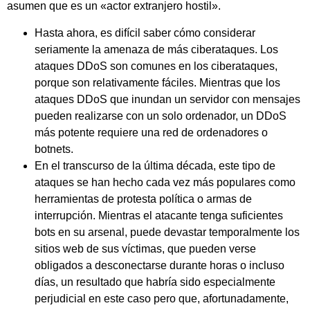
asumen que es un «actor extranjero hostil».
Hasta ahora, es difícil saber cómo considerar
seriamente la amenaza de más ciberataques. Los
ataques DDoS son comunes en los ciberataques,
porque son relativamente fáciles. Mientras que los
ataques DDoS que inundan un servidor con mensajes
pueden realizarse con un solo ordenador, un DDoS
más potente requiere una red de ordenadores o
botnets.
En el transcurso de la última década, este tipo de
ataques se han hecho cada vez más populares como
herramientas de protesta política o armas de
interrupción. Mientras el atacante tenga suficientes
bots en su arsenal, puede devastar temporalmente los
sitios web de sus víctimas, que pueden verse
obligados a desconectarse durante horas o incluso
días, un resultado que habría sido especialmente
perjudicial en este caso pero que, afortunadamente,