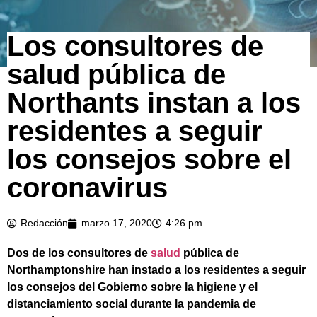
Los consultores de
salud pública de
Northants instan a los
residentes a seguir
los consejos sobre el
coronavirus
Redacción
marzo 17, 2020
4:26 pm
Dos de los consultores de
salud
pública de
Northamptonshire han instado a los residentes a seguir
los consejos del Gobierno sobre la higiene y el
distanciamiento social durante la pandemia de