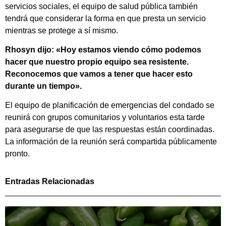
servicios sociales, el equipo de salud pública también
tendrá que considerar la forma en que presta un servicio
mientras se protege a sí mismo.
Rhosyn dijo: «Hoy estamos viendo cómo podemos
hacer que nuestro propio equipo sea resistente.
Reconocemos que vamos a tener que hacer esto
durante un tiempo».
El equipo de planificación de emergencias del condado se
reunirá con grupos comunitarios y voluntarios esta tarde
para asegurarse de que las respuestas están coordinadas.
La información de la reunión será compartida públicamente
pronto.
Entradas Relacionadas