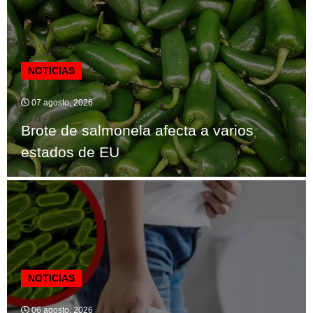
NOTICIAS
07 agosto, 2026
Brote de salmonela afecta a varios
estados de EU
NOTICIAS
06 agosto, 2026