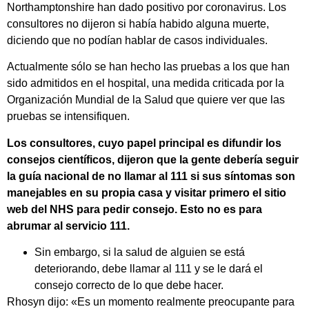
Northamptonshire han dado positivo por coronavirus. Los
consultores no dijeron si había habido alguna muerte,
diciendo que no podían hablar de casos individuales.
Actualmente sólo se han hecho las pruebas a los que han
sido admitidos en el hospital, una medida criticada por la
Organización Mundial de la Salud que quiere ver que las
pruebas se intensifiquen.
Los consultores, cuyo papel principal es difundir los
consejos científicos, dijeron que la gente debería seguir
la guía nacional de no llamar al 111 si sus síntomas son
manejables en su propia casa y visitar primero el sitio
web del NHS para pedir consejo. Esto no es para
abrumar al servicio 111.
Sin embargo, si la salud de alguien se está
deteriorando, debe llamar al 111 y se le dará el
consejo correcto de lo que debe hacer.
Rhosyn dijo: «Es un momento realmente preocupante para