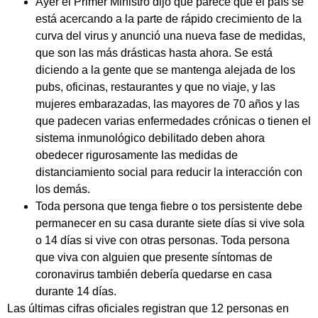
Ayer el Primer Ministro dijo que parece que el país se
está acercando a la parte de rápido crecimiento de la
curva del virus y anunció una nueva fase de medidas,
que son las más drásticas hasta ahora. Se está
diciendo a la gente que se mantenga alejada de los
pubs, oficinas, restaurantes y que no viaje, y las
mujeres embarazadas, las mayores de 70 años y las
que padecen varias enfermedades crónicas o tienen el
sistema inmunológico debilitado deben ahora
obedecer rigurosamente las medidas de
distanciamiento social para reducir la interacción con
los demás.
Toda persona que tenga fiebre o tos persistente debe
permanecer en su casa durante siete días si vive sola
o 14 días si vive con otras personas. Toda persona
que viva con alguien que presente síntomas de
coronavirus también debería quedarse en casa
durante 14 días.
Las últimas cifras oficiales registran que 12 personas en