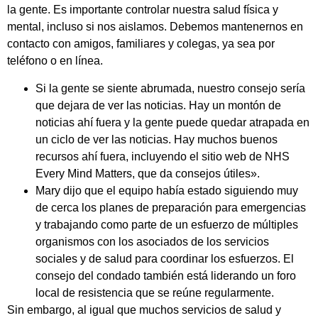
la gente. Es importante controlar nuestra salud física y
mental, incluso si nos aislamos. Debemos mantenernos en
contacto con amigos, familiares y colegas, ya sea por
teléfono o en línea.
Si la gente se siente abrumada, nuestro consejo sería
que dejara de ver las noticias. Hay un montón de
noticias ahí fuera y la gente puede quedar atrapada en
un ciclo de ver las noticias. Hay muchos buenos
recursos ahí fuera, incluyendo el sitio web de NHS
Every Mind Matters, que da consejos útiles».
Mary dijo que el equipo había estado siguiendo muy
de cerca los planes de preparación para emergencias
y trabajando como parte de un esfuerzo de múltiples
organismos con los asociados de los servicios
sociales y de salud para coordinar los esfuerzos. El
consejo del condado también está liderando un foro
local de resistencia que se reúne regularmente.
Sin embargo, al igual que muchos servicios de salud y