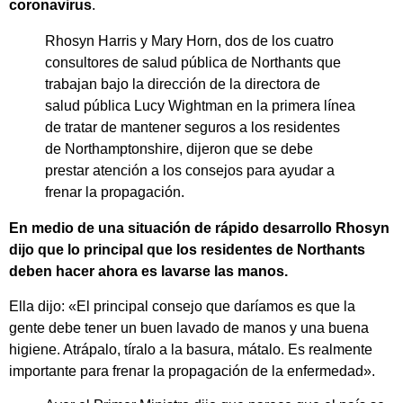
coronavirus
.
Rhosyn Harris y Mary Horn, dos de los cuatro
consultores de salud pública de Northants que
trabajan bajo la dirección de la directora de
salud pública Lucy Wightman en la primera línea
de tratar de mantener seguros a los residentes
de Northamptonshire, dijeron que se debe
prestar atención a los consejos para ayudar a
frenar la propagación.
En medio de una situación de rápido desarrollo Rhosyn
dijo que lo principal que los residentes de Northants
deben hacer ahora es lavarse las manos.
Ella dijo: «El principal consejo que daríamos es que la
gente debe tener un buen lavado de manos y una buena
higiene. Atrápalo, tíralo a la basura, mátalo. Es realmente
importante para frenar la propagación de la enfermedad».