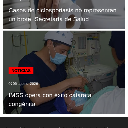
Casos de ciclosporiasis no representan
un brote: Secretaría de Salud
NOTICIAS
06 agosto, 2026
IMSS opera con éxito catarata
congénita