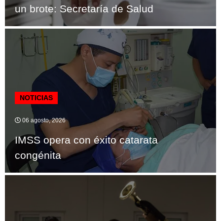
un brote: Secretaría de Salud
NOTICIAS
06 agosto, 2026
IMSS opera con éxito catarata
congénita