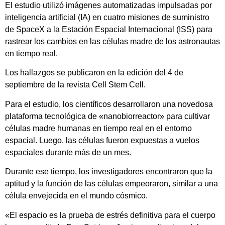
El estudio utilizó imágenes automatizadas impulsadas por
inteligencia artificial (IA) en cuatro misiones de suministro
de SpaceX a la Estación Espacial Internacional (ISS) para
rastrear los cambios en las células madre de los astronautas
en tiempo real.
Los hallazgos se publicaron en la edición del 4 de
septiembre de la revista Cell Stem Cell.
Para el estudio, los científicos desarrollaron una novedosa
plataforma tecnológica de «nanobiorreactor» para cultivar
células madre humanas en tiempo real en el entorno
espacial. Luego, las células fueron expuestas a vuelos
espaciales durante más de un mes.
Durante ese tiempo, los investigadores encontraron que la
aptitud y la función de las células empeoraron, similar a una
célula envejecida en el mundo cósmico.
«El espacio es la prueba de estrés definitiva para el cuerpo