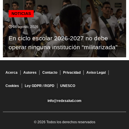
NOTICIAS
06 agosto, 2026
En ciclo escolar 2026-2027 no debe
operar ninguna institución “militarizada”
Acerca
Autores
Contacto
Privacidad
Aviso Legal
Cookies
Ley GDPR / RGPD
UNESCO
info@redxsalud.com
© 2026 Todos los derechos reservados