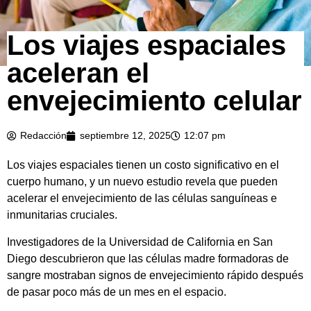
Los viajes espaciales
aceleran el
envejecimiento celular
Redacción
septiembre 12, 2025
12:07 pm
Los viajes espaciales tienen un costo significativo en el
cuerpo humano, y un nuevo estudio revela que pueden
acelerar el envejecimiento de las células sanguíneas e
inmunitarias cruciales.
Investigadores de la Universidad de California en San
Diego descubrieron que las células madre formadoras de
sangre mostraban signos de envejecimiento rápido después
de pasar poco más de un mes en el espacio.