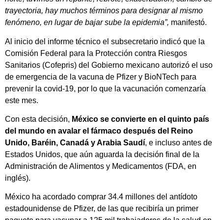
trayectoria, hay muchos términos para designar al mismo
fenómeno, en lugar de bajar sube la epidemia”,
manifestó.
Al inicio del informe técnico el subsecretario indicó que la
Comisión Federal para la Protección contra Riesgos
Sanitarios (Cofepris) del Gobierno mexicano autorizó el uso
de emergencia de la vacuna de Pfizer y BioNTech para
prevenir la covid-19, por lo que la vacunación comenzaría
este mes.
Con esta decisión,
México se convierte en el quinto país
del mundo en avalar el fármaco después del Reino
Unido, Baréin, Canadá y Arabia Saudí
, e incluso antes de
Estados Unidos, que aún aguarda la decisión final de la
Administración de Alimentos y Medicamentos (FDA, en
inglés).
México ha acordado comprar 34.4 millones del antídoto
estadounidense de Pfizer, de las que recibiría un primer