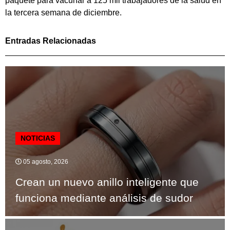
paquete para vacunar a 125 mil trabajadores de la salud en
la tercera semana de diciembre.
Entradas Relacionadas
NOTICIAS
05 agosto, 2026
Crean un nuevo anillo inteligente que
funciona mediante análisis de sudor