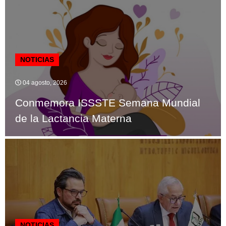
NOTICIAS
04 agosto, 2026
Conmemora ISSSTE Semana Mundial
de la Lactancia Materna
NOTICIAS