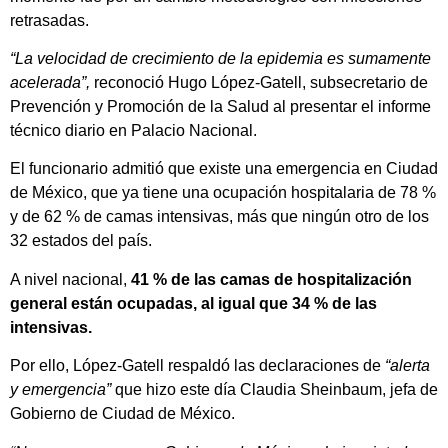
retrasadas.
“La velocidad de crecimiento de la epidemia es sumamente
acelerada”,
reconoció Hugo López-Gatell, subsecretario de
Prevención y Promoción de la Salud al presentar el informe
técnico diario en Palacio Nacional.
El funcionario admitió que existe una emergencia en Ciudad
de México, que ya tiene una ocupación hospitalaria de 78 %
y de 62 % de camas intensivas, más que ningún otro de los
32 estados del país.
A nivel nacional,
41 % de las camas de hospitalización
general están ocupadas, al igual que 34 % de las
intensivas.
Por ello, López-Gatell respaldó las declaraciones de
“alerta
y emergencia”
que hizo este día Claudia Sheinbaum, jefa de
Gobierno de Ciudad de México.