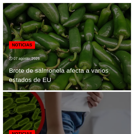
NOTICIAS
07 agosto, 2026
Brote de salmonela afecta a varios
estados de EU
NOTICIAS