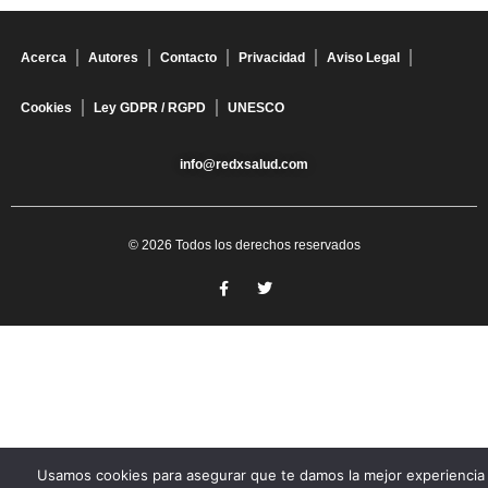
Acerca
Autores
Contacto
Privacidad
Aviso Legal
Cookies
Ley GDPR / RGPD
UNESCO
info@redxsalud.com
© 2026 Todos los derechos reservados
Usamos cookies para asegurar que te damos la mejor experiencia