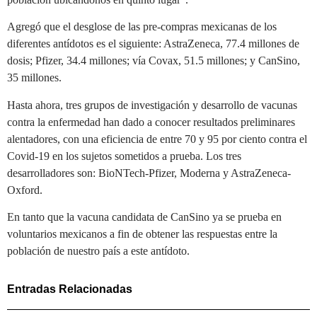
Agregó que el desglose de las pre-compras mexicanas de los
diferentes antídotos es el siguiente: AstraZeneca, 77.4 millones de
dosis; Pfizer, 34.4 millones; vía Covax, 51.5 millones; y CanSino,
35 millones.
Hasta ahora, tres grupos de investigación y desarrollo de vacunas
contra la enfermedad han dado a conocer resultados preliminares
alentadores, con una eficiencia de entre 70 y 95 por ciento contra el
Covid-19 en los sujetos sometidos a prueba. Los tres
desarrolladores son: BioNTech-Pfizer, Moderna y AstraZeneca-
Oxford.
En tanto que la vacuna candidata de CanSino ya se prueba en
voluntarios mexicanos a fin de obtener las respuestas entre la
población de nuestro país a este antídoto.
Entradas Relacionadas