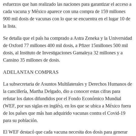
esfuerzos que han realizado las naciones para garantizar el acceso a
cada vacuna y México aparece con una compra de 159 millones
900 mil dosis de vacunas con lo que se encuentra en el lugar 10 de
la lista.
Se detalla que el país ha comprado a Astra Zeneka y la Universidad
de Oxford 77 millones 400 mil dosis, a Pfizer 15millones 500 mil
dosis, al Instituto de Investigaciones Gamaleya 32 millones y a
Cansino 35 millones de dosis.
ADELANTAN COMPRAS
La subsecretaria de Asuntos Multilaterales y Derechos Humanos de
la cancillería, Martha Delgado, dio a conocer estas cifras para
refutar los datos difundidos por el Fondo Económico Mundial
(WEF, por sus siglas en inglés), en los que se ubica a México fuera
de los países que más han adquirido vacunas contra el Covid-19
para su población.
El WEF destacó que cada vacuna necesita dos dosis para generar