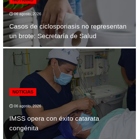
06 agosto, 2026
Casos de ciclosporiasis no representan
un brote: Secretaría de Salud
NOTICIAS
06 agosto, 2026
IMSS opera con éxito catarata
congénita