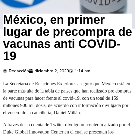
México, en primer
lugar de precompra de
vacunas anti COVID-
19
Redacción
diciembre 2, 2020
1:14 pm
La Secretaría de Relaciones Exteriores aseguró que México está en
la parte más alta de la tabla de países que han realizado pre compras
de vacunas para hacer frente al covid-19, con un total de 159
millones 900 mil dosis, de acuerdo con información divulgada por
el vocero de la cancillería, Daniel Millán.
A través de su cuenta de Twitter divulgó un conteo realizado por el
Duke Global Innovation Center en el cual se presentan los