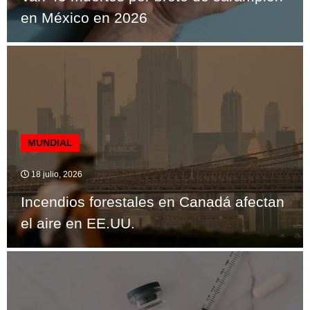
en México en 2026
MUNDIAL
18 julio, 2026
Incendios forestales en Canadá afectan
el aire en EE.UU.