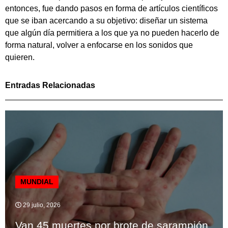
entonces, fue dando pasos en forma de artículos científicos
que se iban acercando a su objetivo: diseñar un sistema
que algún día permitiera a los que ya no pueden hacerlo de
forma natural, volver a enfocarse en los sonidos que
quieren.
Entradas Relacionadas
MUNDIAL
29 julio, 2026
Van 45 muertes por brote de sarampión