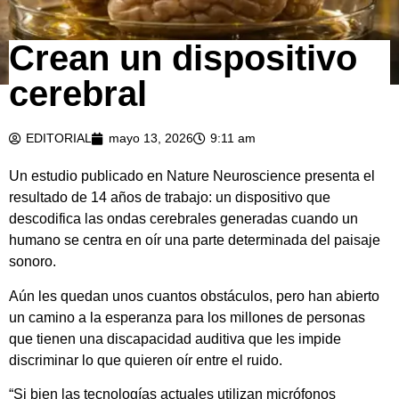
Crean un dispositivo
cerebral
EDITORIAL
mayo 13, 2026
9:11 am
Un estudio publicado en Nature Neuroscience presenta el
resultado de 14 años de trabajo: un dispositivo que
descodifica las ondas cerebrales generadas cuando un
humano se centra en oír una parte determinada del paisaje
sonoro.
Aún les quedan unos cuantos obstáculos, pero han abierto
un camino a la esperanza para los millones de personas
que tienen una discapacidad auditiva que les impide
discriminar lo que quieren oír entre el ruido.
“Si bien las tecnologías actuales utilizan micrófonos