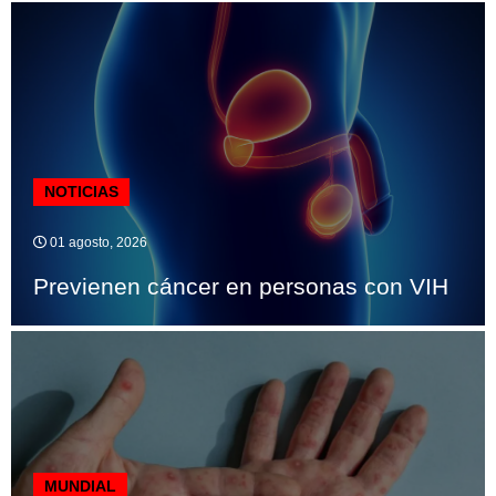
NOTICIAS
01 agosto, 2026
Previenen cáncer en personas con VIH
MUNDIAL