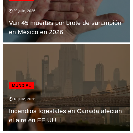
29 julio, 2026
Van 45 muertes por brote de sarampión
en México en 2026
MUNDIAL
18 julio, 2026
Incendios forestales en Canadá afectan
el aire en EE.UU.