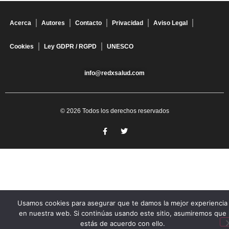
Acerca
Autores
Contacto
Privacidad
Aviso Legal
Cookies
Ley GDPR / RGPD
UNESCO
info@redxsalud.com
© 2026 Todos los derechos reservados
Usamos cookies para asegurar que te damos la mejor experiencia
en nuestra web. Si continúas usando este sitio, asumiremos que
estás de acuerdo con ello.