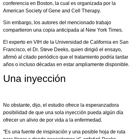
conferencia en Boston, la cual es organizada por la
American Society of Gene and Cell Therapy.
Sin embargo, los autores del mencionado trabajo
compartieron una copia anticipada al New York Times.
El experto en VIH de la Universidad de California en San
Francisco, el Dr. Steve Deeks, quien dirigió el ensayo,
afirmó al citado periódico que el tratamiento podría tardar
años o incluso décadas en estar ampliamente disponible.
Una inyección
No obstante, dijo, el estudio ofrece la esperanzadora
posibilidad de que una sola inyección pueda algún día
ofrecer un alivio de por vida a la enfermedad.
“Es una fuente de inspiración y una posible hoja de ruta