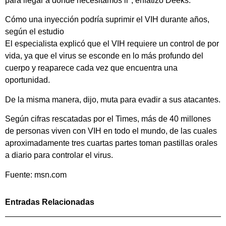
para llegar a donde necesitamos ir”, enfatizó Deeks.
Cómo una inyección podría suprimir el VIH durante años,
según el estudio
El especialista explicó que el VIH requiere un control de por
vida, ya que el virus se esconde en lo más profundo del
cuerpo y reaparece cada vez que encuentra una
oportunidad.
De la misma manera, dijo, muta para evadir a sus atacantes.
Según cifras rescatadas por el Times, más de 40 millones
de personas viven con VIH en todo el mundo, de las cuales
aproximadamente tres cuartas partes toman pastillas orales
a diario para controlar el virus.
Fuente: msn.com
Entradas Relacionadas