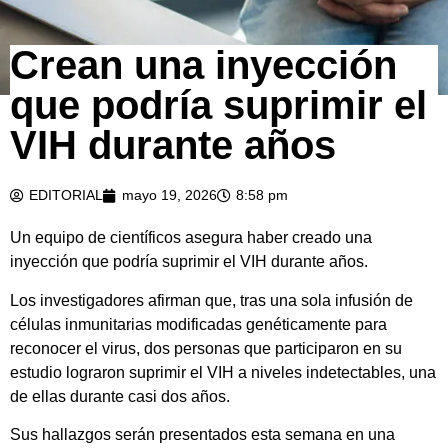
Crean una inyección
que podría suprimir el
VIH durante años
EDITORIAL
mayo 19, 2026
8:58 pm
Un equipo de científicos asegura haber creado una
inyección que podría suprimir el VIH durante años.
Los investigadores afirman que, tras una sola infusión de
células inmunitarias modificadas genéticamente para
reconocer el virus, dos personas que participaron en su
estudio lograron suprimir el VIH a niveles indetectables, una
de ellas durante casi dos años.
Sus hallazgos serán presentados esta semana en una