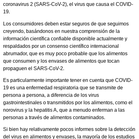
coronavirus 2 (SARS-CoV-2), el virus que causa el COVID-
19.
Los consumidores deben estar seguros de que seguimos
creyendo, basándonos en nuestra comprensión de la
información científica confiable disponible actualmente y
respaldados por un consenso científico internacional
abrumador, que es muy poco probable que los alimentos
que consumen y los envases de alimentos que tocan
propaguen el SARS-CoV-2.
Es particularmente importante tener en cuenta que COVID-
19 es una enfermedad respiratoria que se transmite de
persona a persona, a diferencia de los virus
gastrointestinales o transmitidos por los alimentos, como el
norovirus y la hepatitis A, que a menudo enferman a las
personas a través de alimentos contaminados.
Si bien hay relativamente pocos informes sobre la detección
del virus en alimentos y envases, la mayoría de los estudios