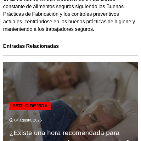
constante de alimentos seguros siguiendo las Buenas
Prácticas de Fabricación y los controles preventivos
actuales, centrándose en las buenas prácticas de higiene y
manteniendo a los trabajadores seguros.
Entradas Relacionadas
ESTILO DE VIDA
04 agosto, 2026
¿Existe una hora recomendada para