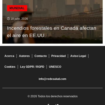
MUNDIAL
18 julio, 2026
Incendios forestales en Canadá afectan
el aire en EE.UU.
Acerca
Autores
Contacto
Privacidad
Aviso Legal
Cookies
Ley GDPR / RGPD
UNESCO
info@redxsalud.com
© 2026 Todos los derechos reservados