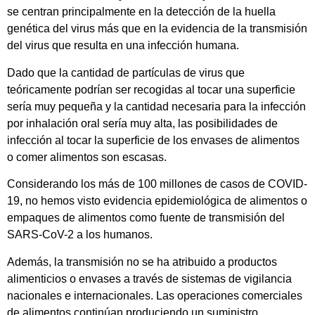
se centran principalmente en la detección de la huella
genética del virus más que en la evidencia de la transmisión
del virus que resulta en una infección humana.
Dado que la cantidad de partículas de virus que
teóricamente podrían ser recogidas al tocar una superficie
sería muy pequeña y la cantidad necesaria para la infección
por inhalación oral sería muy alta, las posibilidades de
infección al tocar la superficie de los envases de alimentos
o comer alimentos son escasas.
Considerando los más de 100 millones de casos de COVID-
19, no hemos visto evidencia epidemiológica de alimentos o
empaques de alimentos como fuente de transmisión del
SARS-CoV-2 a los humanos.
Además, la transmisión no se ha atribuido a productos
alimenticios o envases a través de sistemas de vigilancia
nacionales e internacionales. Las operaciones comerciales
de alimentos continúan produciendo un suministro