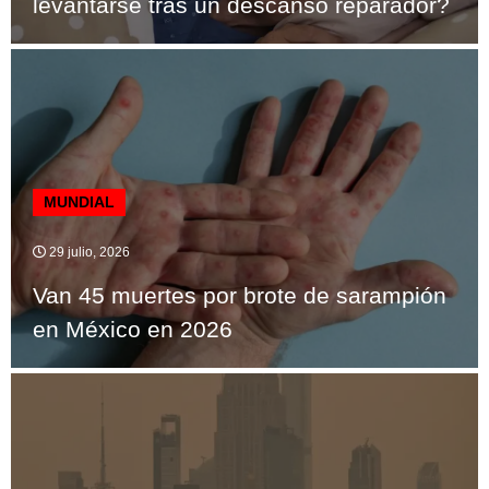
levantarse tras un descanso reparador?
MUNDIAL
29 julio, 2026
Van 45 muertes por brote de sarampión
en México en 2026