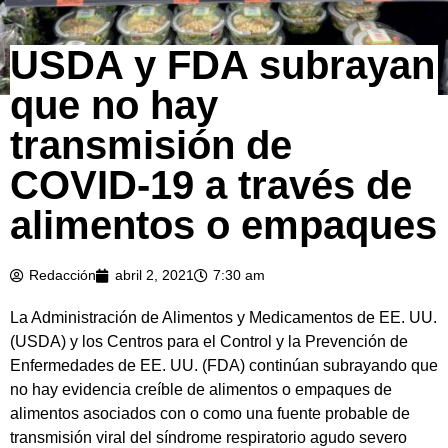
USDA y FDA subrayan
que no hay
transmisión de
COVID-19 a través de
alimentos o empaques
Redacción
abril 2, 2021
7:30 am
La Administración de Alimentos y Medicamentos de EE. UU.
(USDA) y los Centros para el Control y la Prevención de
Enfermedades de EE. UU. (FDA) continúan subrayando que
no hay evidencia creíble de alimentos o empaques de
alimentos asociados con o como una fuente probable de
transmisión viral del síndrome respiratorio agudo severo