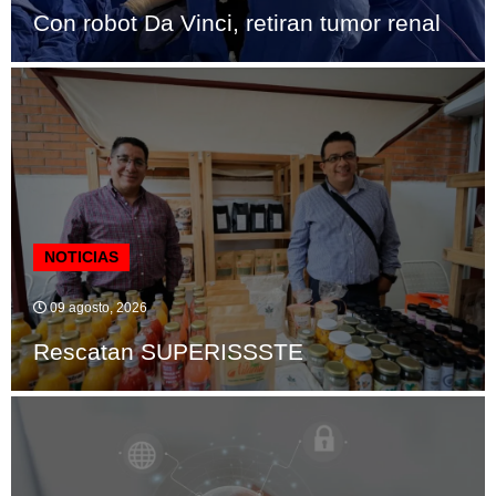
Con robot Da Vinci, retiran tumor renal
NOTICIAS
09 agosto, 2026
Rescatan SUPERISSSTE