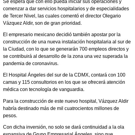
Se espera que con ello pueda iniciar sus operaciones y
comenzar a dar servicios hospitalarios y de especialidades
de Tercer Nivel, las cuales comentó el director Olegario
Vázquez Aldir, son de gran prioridad.
El empresario mexicano decidió también apostar por la
construcción de una nueva instalación hospitalaria al sur de
la Ciudad, con lo que se generarán 700 empleos directos y
se contribuirá al desarrollo de la zona una vez superada la
pandemia de coronavirus.
El Hospital Ángeles del sur de la CDMX, contará con 100
camas y 115 consultorios en los que se ofrecerá atención
médica con tecnología de vanguardia.
Para la construcción de este nuevo hospital, Vázquez Aldir
habría destinado más de mil cuatrocientos millones de
pesos.
Con dicha inversión, no solo se dará continuidad a la ola
expansiva de Grupo Empresarial Ángeles, sino que