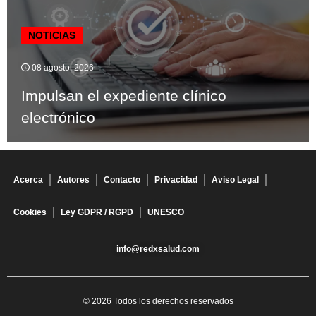
NOTICIAS
08 agosto, 2026
Impulsan el expediente clínico
electrónico
Acerca
Autores
Contacto
Privacidad
Aviso Legal
Cookies
Ley GDPR / RGPD
UNESCO
info@redxsalud.com
© 2026 Todos los derechos reservados