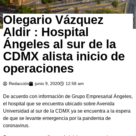
Olegario Vázquez
Aldir : Hospital
Ángeles al sur de la
CDMX alista inicio de
operaciones
Redacción
junio 9, 2020
12:58 am
De acuerdo con información de Grupo Empresarial Ángeles,
el hospital que se encuentra ubicado sobre Avenida
Universidad al sur de la CDMX ya se encuentra a la espera
de que se levante emergencia por la pandemia de
coronavirus.