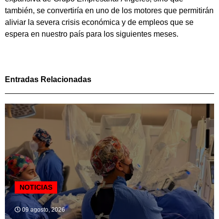
también, se convertiría en uno de los motores que permitirán
aliviar la severa crisis económica y de empleos que se
espera en nuestro país para los siguientes meses.
Entradas Relacionadas
NOTICIAS
09 agosto, 2026