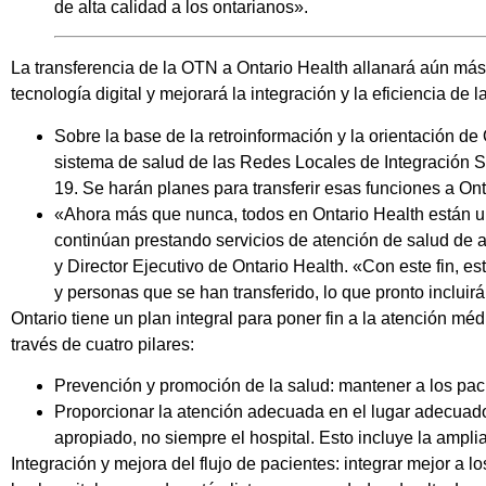
de alta calidad a los ontarianos».
La transferencia de la OTN a Ontario Health allanará aún más
tecnología digital y mejorará la integración y la eficiencia de 
Sobre la base de la retroinformación y la orientación de 
sistema de salud de las Redes Locales de Integración S
19. Se harán planes para transferir esas funciones a Ont
«Ahora más que nunca, todos en Ontario Health están u
continúan prestando servicios de atención de salud de a
y Director Ejecutivo de Ontario Health. «Con este fin, e
y personas que se han transferido, lo que pronto incluir
Ontario tiene un plan integral para poner fin a la atención méd
través de cuatro pilares:
Prevención y promoción de la salud: mantener a los pac
Proporcionar la atención adecuada en el lugar adecuado
apropiado, no siempre el hospital. Esto incluye la amplia
Integración y mejora del flujo de pacientes: integrar mejor 