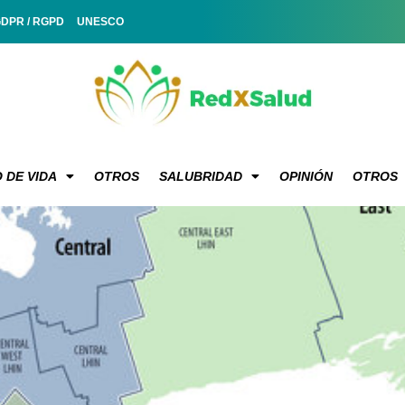
GDPR / RGPD
UNESCO
 DE VIDA
OTROS
SALUBRIDAD
OPINIÓN
OTROS