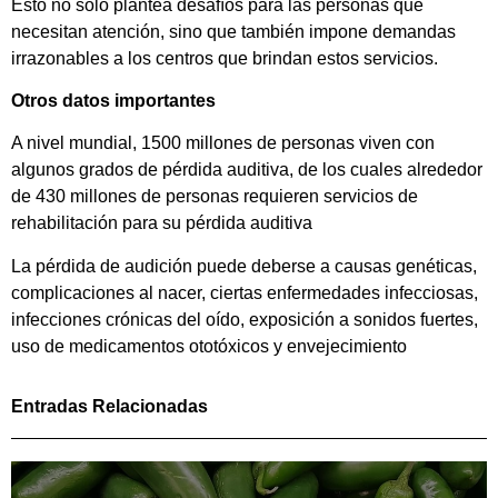
Esto no solo plantea desafíos para las personas que
necesitan atención, sino que también impone demandas
irrazonables a los centros que brindan estos servicios.
Otros datos importantes
A nivel mundial, 1500 millones de personas viven con
algunos grados de pérdida auditiva, de los cuales alrededor
de 430 millones de personas requieren servicios de
rehabilitación para su pérdida auditiva
La pérdida de audición puede deberse a causas genéticas,
complicaciones al nacer, ciertas enfermedades infecciosas,
infecciones crónicas del oído, exposición a sonidos fuertes,
uso de medicamentos ototóxicos y envejecimiento
Entradas Relacionadas