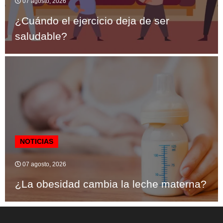
07 agosto, 2026
¿Cuándo el ejercicio deja de ser
saludable?
NOTICIAS
07 agosto, 2026
¿La obesidad cambia la leche materna?