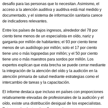
desafío para las personas que lo necesitan. Asimismo, el
acceso a la atención auditiva y auditiva está mal medido y
documentado, y el sistema de información sanitaria carece
de indicadores relevantes.
Entre los países de bajos ingresos, alrededor del 78 por
ciento tiene menos de un especialista en oído, nariz y
garganta por millón de habitantes; el 93 por ciento tiene
menos de un audiólogo por millón; solo el 17 por ciento
tiene uno o más logopedas por millón; y el 50 por ciento
tiene uno o más maestros para sordos por millón. Los
expertos explican que esta brecha se puede cerrar mediante
la integración de la atención del oído y la audición en la
atención primaria de salud mediante estrategias como el
intercambio de tareas y la capacitación.
El informe destaca que incluso en países con proporciones
relativamente elevadas de profesionales de la audición y el
oído, existe una distribución desigual de los especialistas.