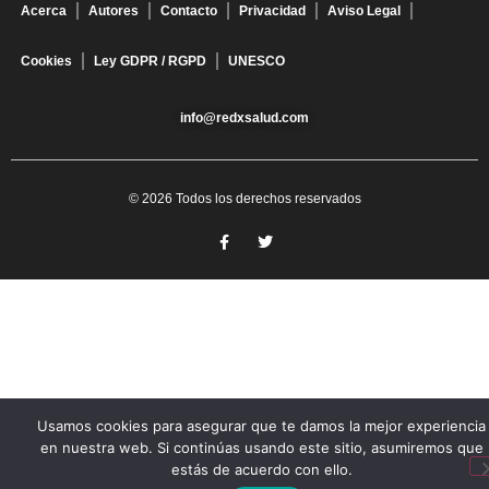
Acerca
Autores
Contacto
Privacidad
Aviso Legal
Cookies
Ley GDPR / RGPD
UNESCO
info@redxsalud.com
© 2026 Todos los derechos reservados
Usamos cookies para asegurar que te damos la mejor experiencia
en nuestra web. Si continúas usando este sitio, asumiremos que
estás de acuerdo con ello.