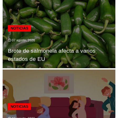
NOTICIAS
07 agosto, 2026
Brote de salmonela afecta a varios
estados de EU
NOTICIAS