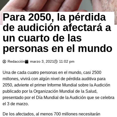
Para 2050, la pérdida
de audición afectará a
un cuarto de las
personas en el mundo
Redacción
marzo 3, 2021
11:02 pm
Una de cada cuatro personas en el mundo, casi 2500
millones, vivirá con algún nivel de pérdida auditiva para
2050, advierte el primer Informe Mundial sobre la Audición
publicado por la Organización Mundial de la Salud,
presentado por el Día Mundial de la Audición que se celebra
el 3 de marzo.
De los afectados, al menos 700 millones necesitarán