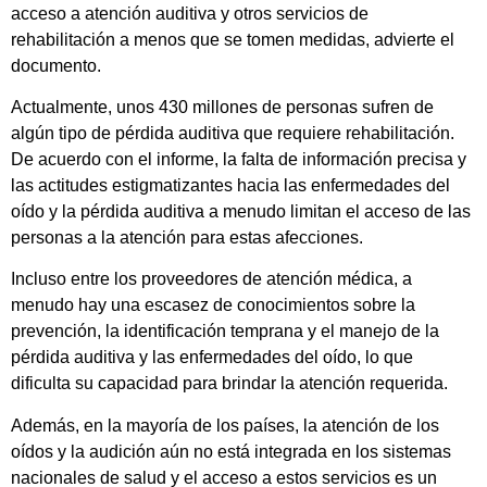
acceso a atención auditiva y otros servicios de
rehabilitación a menos que se tomen medidas, advierte el
documento.
Actualmente, unos 430 millones de personas sufren de
algún tipo de pérdida auditiva que requiere rehabilitación.
De acuerdo con el informe, la falta de información precisa y
las actitudes estigmatizantes hacia las enfermedades del
oído y la pérdida auditiva a menudo limitan el acceso de las
personas a la atención para estas afecciones.
Incluso entre los proveedores de atención médica, a
menudo hay una escasez de conocimientos sobre la
prevención, la identificación temprana y el manejo de la
pérdida auditiva y las enfermedades del oído, lo que
dificulta su capacidad para brindar la atención requerida.
Además, en la mayoría de los países, la atención de los
oídos y la audición aún no está integrada en los sistemas
nacionales de salud y el acceso a estos servicios es un