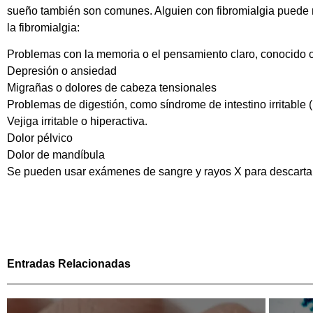
sueño también son comunes. Alguien con fibromialgia puede n
la fibromialgia:
Problemas con la memoria o el pensamiento claro, conocido c
Depresión o ansiedad
Migrañas o dolores de cabeza tensionales
Problemas de digestión, como síndrome de intestino irritable 
Vejiga irritable o hiperactiva.
Dolor pélvico
Dolor de mandíbula
Se pueden usar exámenes de sangre y rayos X para descartar 
Entradas Relacionadas