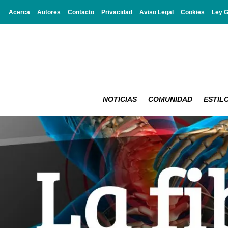
Acerca
Autores
Contacto
Privacidad
Aviso Legal
Cookies
Ley 
NOTICIAS
COMUNIDAD
ESTILO