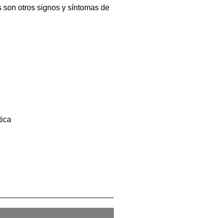
 son otros signos y síntomas de
tica