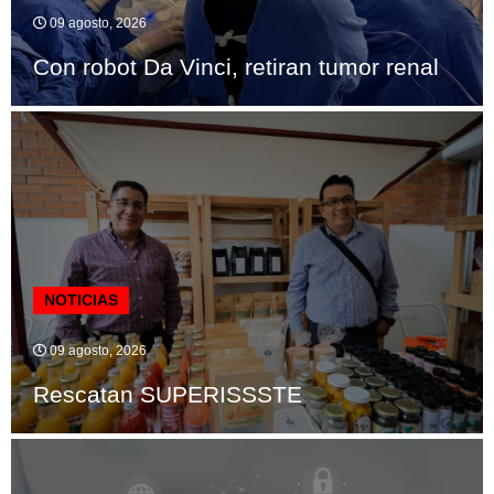
09 agosto, 2026
Con robot Da Vinci, retiran tumor renal
NOTICIAS
09 agosto, 2026
Rescatan SUPERISSSTE