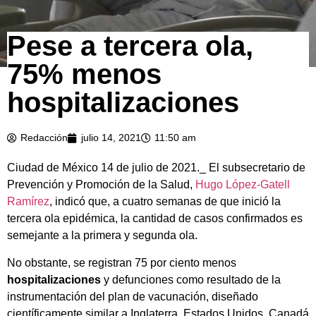
Pese a tercera ola,
75% menos
hospitalizaciones
Redacción
julio 14, 2021
11:50 am
Ciudad de México 14 de julio de 2021._ El subsecretario de
Prevención y Promoción de la Salud,
Hugo López-Gatell
Ramírez
, indicó que, a cuatro semanas de que inició la
tercera ola epidémica, la cantidad de casos confirmados es
semejante a la primera y segunda ola.
No obstante, se registran 75 por ciento menos
hospitalizaciones
y defunciones como resultado de la
instrumentación del plan de vacunación, diseñado
científicamente similar a Inglaterra, Estados Unidos, Canadá