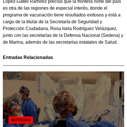
López-Gatell Ramírez precisó que la frontera norte del país
es otra de las regiones de especial interés, donde el
programa de vacunación tiene resultados exitosos y está a
cargo de la titular de la Secretaría de Seguridad y
Protección Ciudadana, Rosa Isela Rodríguez Velázquez,
junto con las secretarías de la Defensa Nacional (Sedena) y
de Marina, además de las secretarías estatales de Salud.
Entradas Relacionadas
NOTICIAS