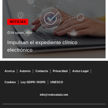
NOTICIAS
08 agosto, 2026
Impulsan el expediente clínico
electrónico
Acerca
Autores
Contacto
Privacidad
Aviso Legal
Cookies
Ley GDPR / RGPD
UNESCO
info@redxsalud.com