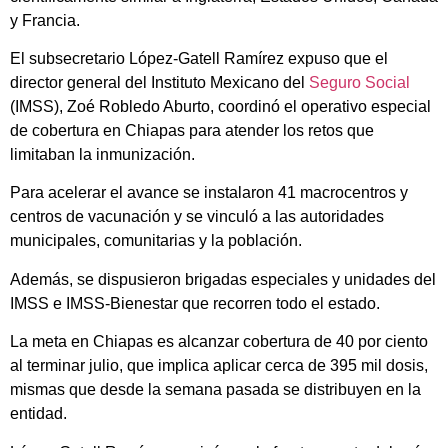
y Francia.
El subsecretario López-Gatell Ramírez expuso que el
director general del Instituto Mexicano del
Seguro Social
(IMSS), Zoé Robledo Aburto, coordinó el operativo especial
de cobertura en Chiapas para atender los retos que
limitaban la inmunización.
Para acelerar el avance se instalaron 41 macrocentros y
centros de vacunación y se vinculó a las autoridades
municipales, comunitarias y la población.
Además, se dispusieron brigadas especiales y unidades del
IMSS e IMSS-Bienestar que recorren todo el estado.
La meta en Chiapas es alcanzar cobertura de 40 por ciento
al terminar julio, que implica aplicar cerca de 395 mil dosis,
mismas que desde la semana pasada se distribuyen en la
entidad.