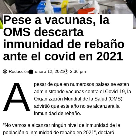
Pese a vacunas, la
OMS descarta
inmunidad de rebaño
ante el covid en 2021
Redacción
enero 12, 2021
2:36 pm
A
pesar de que en numerosos países se estén
administrando vacunas contra el Covid-19, la
Organización Mundial de la Salud (OMS)
advirtió que este año no se alcanzará la
inmunidad de rebaño.
“No vamos a alcanzar ningún nivel de inmunidad de la
población o inmunidad de rebaño en 2021”, declaró