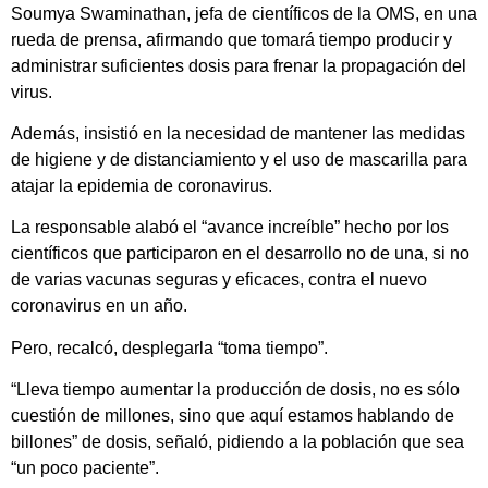
Soumya Swaminathan, jefa de científicos de la OMS, en una
rueda de prensa, afirmando que tomará tiempo producir y
administrar suficientes dosis para frenar la propagación del
virus.
Además, insistió en la necesidad de mantener las medidas
de higiene y de distanciamiento y el uso de mascarilla para
atajar la epidemia de coronavirus.
La responsable alabó el “avance increíble” hecho por los
científicos que participaron en el desarrollo no de una, si no
de varias vacunas seguras y eficaces, contra el nuevo
coronavirus en un año.
Pero, recalcó, desplegarla “toma tiempo”.
“Lleva tiempo aumentar la producción de dosis, no es sólo
cuestión de millones, sino que aquí estamos hablando de
billones” de dosis, señaló, pidiendo a la población que sea
“un poco paciente”.