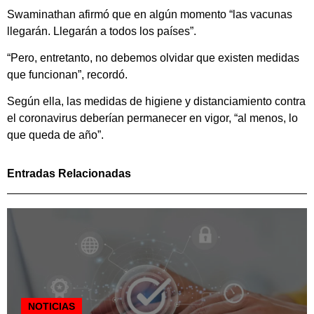
Swaminathan afirmó que en algún momento “las vacunas
llegarán. Llegarán a todos los países”.
“Pero, entretanto, no debemos olvidar que existen medidas
que funcionan”, recordó.
Según ella, las medidas de higiene y distanciamiento contra
el coronavirus deberían permanecer en vigor, “al menos, lo
que queda de año”.
Entradas Relacionadas
NOTICIAS