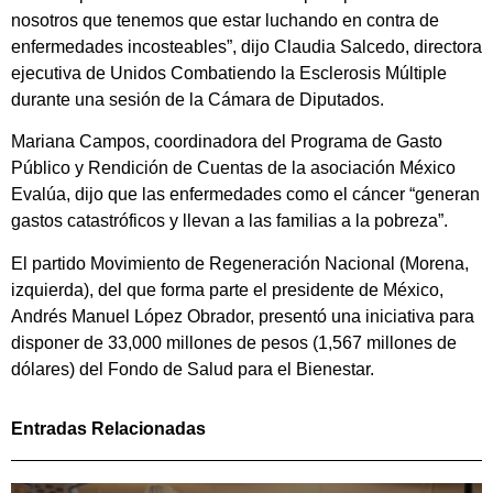
nosotros que tenemos que estar luchando en contra de
enfermedades incosteables”, dijo Claudia Salcedo, directora
ejecutiva de Unidos Combatiendo la Esclerosis Múltiple
durante una sesión de la Cámara de Diputados.
Mariana Campos, coordinadora del Programa de Gasto
Público y Rendición de Cuentas de la asociación México
Evalúa, dijo que las enfermedades como el cáncer “generan
gastos catastróficos y llevan a las familias a la pobreza”.
El partido Movimiento de Regeneración Nacional (Morena,
izquierda), del que forma parte el presidente de México,
Andrés Manuel López Obrador, presentó una iniciativa para
disponer de 33,000 millones de pesos (1,567 millones de
dólares) del Fondo de Salud para el Bienestar.
Entradas Relacionadas