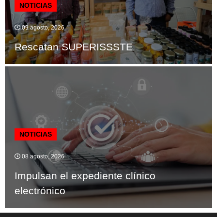
NOTICIAS
09 agosto, 2026
Rescatan SUPERISSSTE
NOTICIAS
08 agosto, 2026
Impulsan el expediente clínico
electrónico