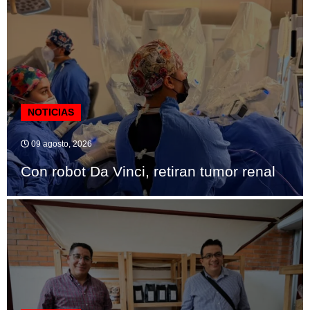
NOTICIAS
09 agosto, 2026
Con robot Da Vinci, retiran tumor renal