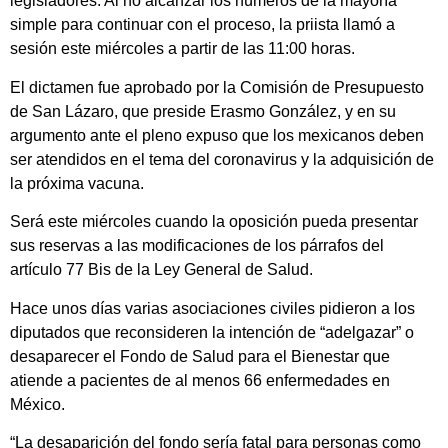
legisladores. Al no alcanzar los números de la mayoría
simple para continuar con el proceso, la priista llamó a
sesión este miércoles a partir de las 11:00 horas.
El dictamen fue aprobado por la Comisión de Presupuesto
de San Lázaro, que preside Erasmo González, y en su
argumento ante el pleno expuso que los mexicanos deben
ser atendidos en el tema del coronavirus y la adquisición de
la próxima vacuna.
Será este miércoles cuando la oposición pueda presentar
sus reservas a las modificaciones de los párrafos del
artículo 77 Bis de la Ley General de Salud.
Hace unos días varias asociaciones civiles pidieron a los
diputados que reconsideren la intención de “adelgazar” o
desaparecer el Fondo de Salud para el Bienestar que
atiende a pacientes de al menos 66 enfermedades en
México.
“La desaparición del fondo sería fatal para personas como