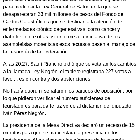
para modificar la Ley General de Salud en la que se
desaparecerán 33 mil millones de pesos del Fondo de
Gastos Catastróficos que se destinan a la atención de
enfermedades crónico degenerativas, como cáncer y
diabetes, entre otras, y conforme a la iniciativa de los
asambleístas morenistas esos recursos pasen al manejo de
la Tesorería de la Federación.
A las 20:27, Sauri Riancho pidió que se votaran los cambios
a la llamada Ley Negrón, el tablero registraba 227 votos a
favor, tres en contra y dos abstenciones.
No había quórum, señalaron los partidos de oposición, por
lo que pidieron verificar el número suficientes de
legisladores para darle luz verde al dictamen del diputado
Iván Pérez Negrón.
La presidenta de la Mesa Directiva declaró un receso de 15
minutos para que se manifestara la presencia de los