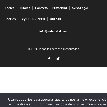
Acerca
Autores
Contacto
Privacidad
Aviso Legal
Cookies
Ley GDPR / RGPD
UNESCO
info@redxsalud.com
© 2026 Todos los derechos reservados
Usamos cookies para asegurar que te damos la mejor experiencia
en nuestra web. Si continúas usando este sitio, asumiremos que