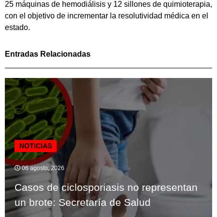
25 máquinas de hemodiálisis y 12 sillones de quimioterapia,
con el objetivo de incrementar la resolutividad médica en el
estado.
Entradas Relacionadas
NOTICIAS
06 agosto, 2026
Casos de ciclosporiasis no representan
un brote: Secretaría de Salud