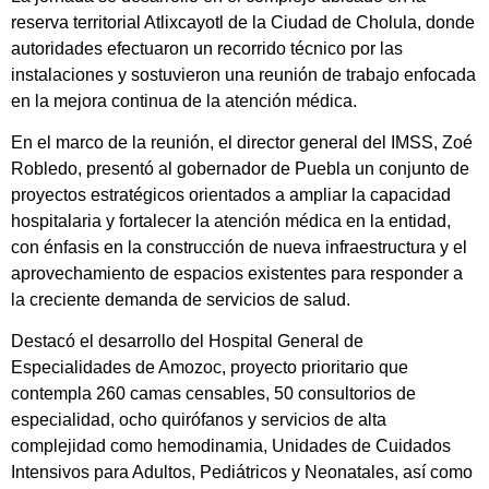
reserva territorial Atlixcayotl de la Ciudad de Cholula, donde
autoridades efectuaron un recorrido técnico por las
instalaciones y sostuvieron una reunión de trabajo enfocada
en la mejora continua de la atención médica.
En el marco de la reunión, el director general del IMSS, Zoé
Robledo, presentó al gobernador de Puebla un conjunto de
proyectos estratégicos orientados a ampliar la capacidad
hospitalaria y fortalecer la atención médica en la entidad,
con énfasis en la construcción de nueva infraestructura y el
aprovechamiento de espacios existentes para responder a
la creciente demanda de servicios de salud.
Destacó el desarrollo del Hospital General de
Especialidades de Amozoc, proyecto prioritario que
contempla 260 camas censables, 50 consultorios de
especialidad, ocho quirófanos y servicios de alta
complejidad como hemodinamia, Unidades de Cuidados
Intensivos para Adultos, Pediátricos y Neonatales, así como