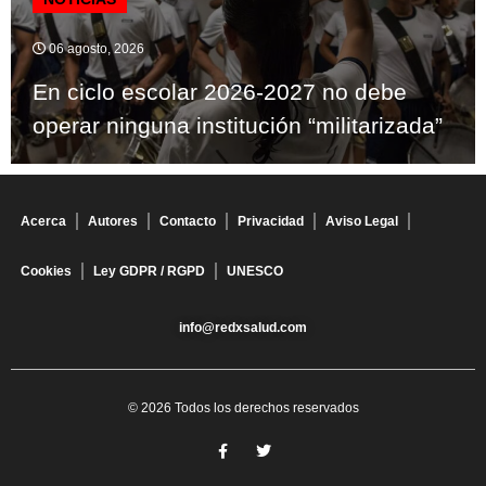
06 agosto, 2026
En ciclo escolar 2026-2027 no debe
operar ninguna institución “militarizada”
Acerca
Autores
Contacto
Privacidad
Aviso Legal
Cookies
Ley GDPR / RGPD
UNESCO
info@redxsalud.com
© 2026 Todos los derechos reservados