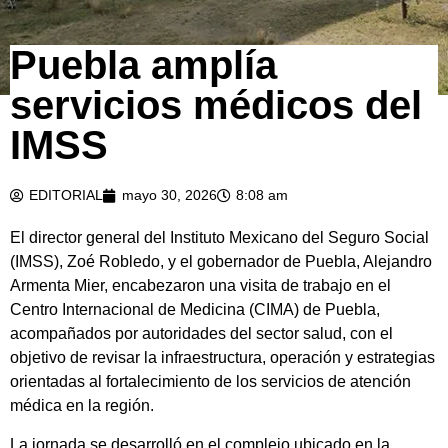
Puebla amplía
servicios médicos del
IMSS
EDITORIAL
mayo 30, 2026
8:08 am
El director general del Instituto Mexicano del Seguro Social
(IMSS), Zoé Robledo, y el gobernador de Puebla, Alejandro
Armenta Mier, encabezaron una visita de trabajo en el
Centro Internacional de Medicina (CIMA) de Puebla,
acompañados por autoridades del sector salud, con el
objetivo de revisar la infraestructura, operación y estrategias
orientadas al fortalecimiento de los servicios de atención
médica en la región.
La jornada se desarrolló en el complejo ubicado en la