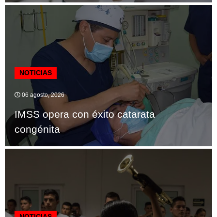
NOTICIAS
06 agosto, 2026
IMSS opera con éxito catarata
congénita
NOTICIAS