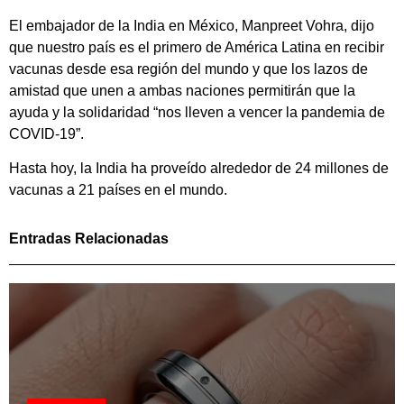
El embajador de la India en México, Manpreet Vohra, dijo
que nuestro país es el primero de América Latina en recibir
vacunas desde esa región del mundo y que los lazos de
amistad que unen a ambas naciones permitirán que la
ayuda y la solidaridad “nos lleven a vencer la pandemia de
COVID-19”.
Hasta hoy, la India ha proveído alrededor de 24 millones de
vacunas a 21 países en el mundo.
Entradas Relacionadas