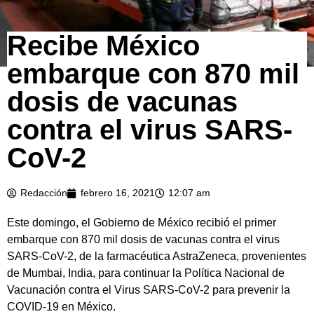
Recibe México
embarque con 870 mil
dosis de vacunas
contra el virus SARS-
CoV-2
Redacción
febrero 16, 2021
12:07 am
Este domingo, el Gobierno de México recibió el primer
embarque con 870 mil dosis de vacunas contra el virus
SARS-CoV-2, de la farmacéutica AstraZeneca, provenientes
de Mumbai, India, para continuar la Política Nacional de
Vacunación contra el Virus SARS-CoV-2 para prevenir la
COVID-19 en México.