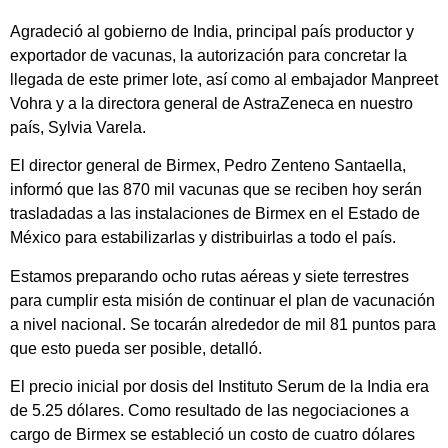
Agradeció al gobierno de India, principal país productor y
exportador de vacunas, la autorización para concretar la
llegada de este primer lote, así como al embajador Manpreet
Vohra y a la directora general de AstraZeneca en nuestro
país, Sylvia Varela.
El director general de Birmex, Pedro Zenteno Santaella,
informó que las 870 mil vacunas que se reciben hoy serán
trasladadas a las instalaciones de Birmex en el Estado de
México para estabilizarlas y distribuirlas a todo el país.
Estamos preparando ocho rutas aéreas y siete terrestres
para cumplir esta misión de continuar el plan de vacunación
a nivel nacional. Se tocarán alrededor de mil 81 puntos para
que esto pueda ser posible, detalló.
El precio inicial por dosis del Instituto Serum de la India era
de 5.25 dólares. Como resultado de las negociaciones a
cargo de Birmex se estableció un costo de cuatro dólares