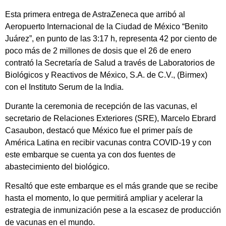
Esta primera entrega de AstraZeneca que arribó al
Aeropuerto Internacional de la Ciudad de México “Benito
Juárez”, en punto de las 3:17 h, representa 42 por ciento de
poco más de 2 millones de dosis que el 26 de enero
contrató la Secretaría de Salud a través de Laboratorios de
Biológicos y Reactivos de México, S.A. de C.V., (Birmex)
con el Instituto Serum de la India.
Durante la ceremonia de recepción de las vacunas, el
secretario de Relaciones Exteriores (SRE), Marcelo Ebrard
Casaubon, destacó que México fue el primer país de
América Latina en recibir vacunas contra COVID-19 y con
este embarque se cuenta ya con dos fuentes de
abastecimiento del biológico.
Resaltó que este embarque es el más grande que se recibe
hasta el momento, lo que permitirá ampliar y acelerar la
estrategia de inmunización pese a la escasez de producción
de vacunas en el mundo.