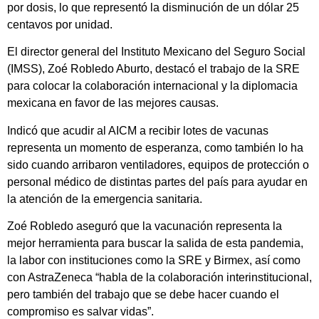
por dosis, lo que representó la disminución de un dólar 25
centavos por unidad.
El director general del Instituto Mexicano del Seguro Social
(IMSS), Zoé Robledo Aburto, destacó el trabajo de la SRE
para colocar la colaboración internacional y la diplomacia
mexicana en favor de las mejores causas.
Indicó que acudir al AICM a recibir lotes de vacunas
representa un momento de esperanza, como también lo ha
sido cuando arribaron ventiladores, equipos de protección o
personal médico de distintas partes del país para ayudar en
la atención de la emergencia sanitaria.
Zoé Robledo aseguró que la vacunación representa la
mejor herramienta para buscar la salida de esta pandemia,
la labor con instituciones como la SRE y Birmex, así como
con AstraZeneca “habla de la colaboración interinstitucional,
pero también del trabajo que se debe hacer cuando el
compromiso es salvar vidas”.