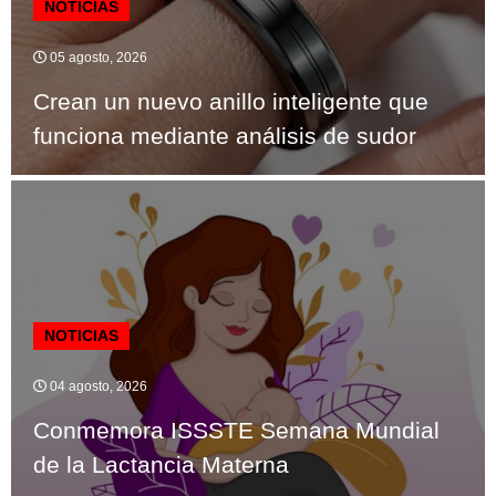
NOTICIAS
05 agosto, 2026
Crean un nuevo anillo inteligente que
funciona mediante análisis de sudor
NOTICIAS
04 agosto, 2026
Conmemora ISSSTE Semana Mundial
de la Lactancia Materna