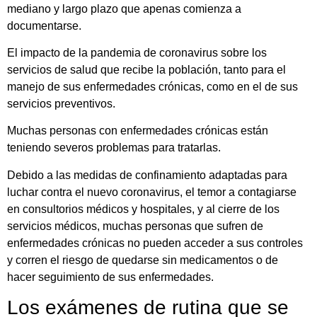
mediano y largo plazo que apenas comienza a
documentarse.
El impacto de la pandemia de coronavirus sobre los
servicios de salud que recibe la población, tanto para el
manejo de sus enfermedades crónicas, como en el de sus
servicios preventivos.
Muchas personas con enfermedades crónicas están
teniendo severos problemas para tratarlas.
Debido a las medidas de confinamiento adaptadas para
luchar contra el nuevo coronavirus, el temor a contagiarse
en consultorios médicos y hospitales, y al cierre de los
servicios médicos, muchas personas que sufren de
enfermedades crónicas no pueden acceder a sus controles
y corren el riesgo de quedarse sin medicamentos o de
hacer seguimiento de sus enfermedades.
Los exámenes de rutina que se