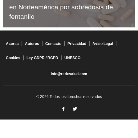
en Norteamérica por sobredosis de
fentanilo
Acerca
Autores
Contacto
Privacidad
Aviso Legal
Cookies
Ley GDPR / RGPD
UNESCO
info@redxsalud.com
© 2026 Todos los derechos reservados