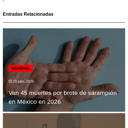
Entradas Relacionadas
MUNDIAL
29 julio, 2026
Van 45 muertes por brote de sarampión
en México en 2026