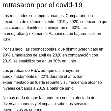
retrasaron por el covid-19
Los resultados son impresionantes. Comparando la
frecuencia de exámenes entre 2019 y 2020, se encontró que
las vacunas infantiles disminuyeron en 60%, las
mamografías y exámenes Papanicolaou bajaron casi en
80%.
Por su lado, las colonoscopias, que disminuyeron casi en
90% a mediados de abril de 2020 en comparación con
2019, se estabilizaron en un 30% en junio.
Las pruebas de PSA, aunque disminuyeron
aproximadamente un 22% durante el año, han
experimentado un fuerte repunte y su frecuencia alcanzó
niveles cercanos a 2019 a partir de junio.
No hay duda de que la pandemia nos ha afectado de
diversas maneras y el impacto sobre los servicios
preventivos es enorme.