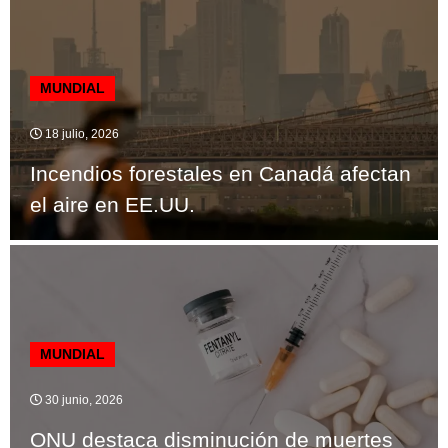
MUNDIAL
18 julio, 2026
Incendios forestales en Canadá afectan
el aire en EE.UU.
MUNDIAL
30 junio, 2026
ONU destaca disminución de muertes