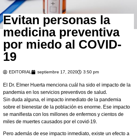
Evitan personas la
medicina preventiva
por miedo al COVID-
19
EDITORIAL
septiembre 17, 2020
3:50 pm
El Dr. Elmer Huerta menciona cuál ha sido el impacto de la
pandemia en los servicios preventivos de salud.
Sin duda alguna, el impacto inmediato de la pandemia
sobre el bienestar de la población es enorme. Ese impacto
se manifiesta con los millones de enfermos y cientos de
miles de muertes causados por el covid-19.
Pero además de ese impacto inmediato, existe un efecto a