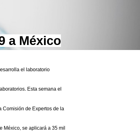
9 a México
sarrolla el laboratorio
aboratorios. Esta semana el
la Comisión de Expertos de la
e México, se aplicará a 35 mil