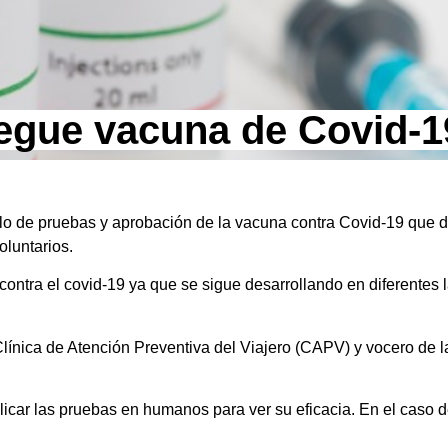
legue vacuna de Covid-1
lo de pruebas y aprobación de la vacuna contra Covid-19 que de
oluntarios.
tra el covid-19 ya que se sigue desarrollando en diferentes l
 Clínica de Atención Preventiva del Viajero (CAPV) y vocero de 
icar las pruebas en humanos para ver su eficacia. En el caso d