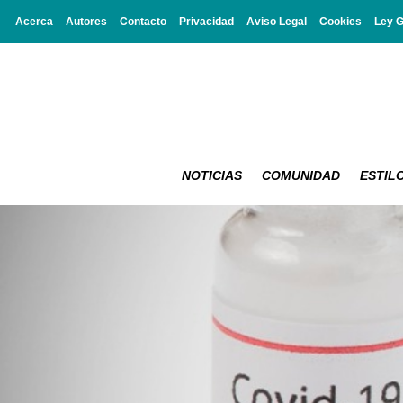
Acerca
Autores
Contacto
Privacidad
Aviso Legal
Cookies
Ley 
NOTICIAS
COMUNIDAD
ESTILO