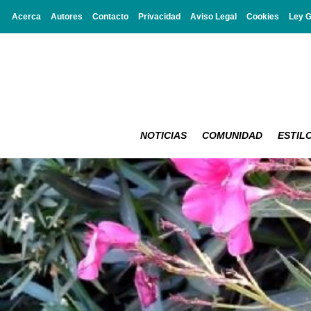
Acerca
Autores
Contacto
Privacidad
Aviso Legal
Cookies
Ley 
NOTICIAS
COMUNIDAD
ESTILO