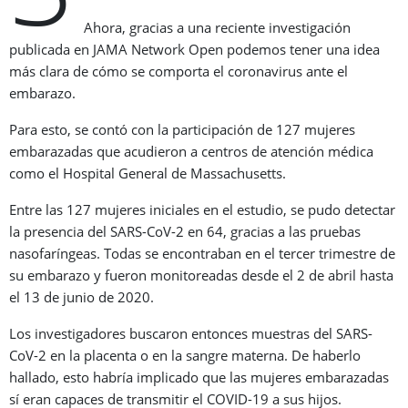
Ahora, gracias a una reciente investigación
publicada en JAMA Network Open podemos tener una idea
más clara de cómo se comporta el coronavirus ante el
embarazo.
Para esto, se contó con la participación de 127 mujeres
embarazadas que acudieron a centros de atención médica
como el Hospital General de Massachusetts.
Entre las 127 mujeres iniciales en el estudio, se pudo detectar
la presencia del SARS-CoV-2 en 64, gracias a las pruebas
nasofaríngeas. Todas se encontraban en el tercer trimestre de
su embarazo y fueron monitoreadas desde el 2 de abril hasta
el 13 de junio de 2020.
Los investigadores buscaron entonces muestras del SARS-
CoV-2 en la placenta o en la sangre materna. De haberlo
hallado, esto habría implicado que las mujeres embarazadas
sí eran capaces de transmitir el COVID-19 a sus hijos.