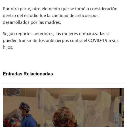
Por otra parte, otro elemento que se tomó a consideración
dentro del estudio fue la cantidad de anticuerpos
desarrollados por las madres.
Según reportes anteriores, las mujeres embarazadas si
pueden transmitir los anticuerpos contra el COVID-19 a sus
hijos.
Entradas Relacionadas