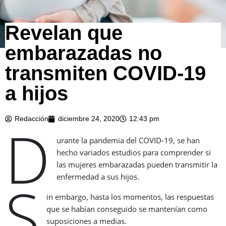
Revelan que
embarazadas no
transmiten COVID-19
a hijos
Redacción
diciembre 24, 2020
12:43 pm
D
urante la pandemia del COVID-19, se han
hecho variados estudios para comprender si
las mujeres embarazadas pueden transmitir la
enfermedad a sus hijos.
S
in embargo, hasta los momentos, las respuestas
que se habían conseguido se mantenían como
suposiciones a medias.