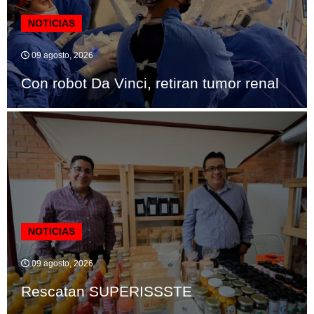
NOTICIAS
09 agosto, 2026
Con robot Da Vinci, retiran tumor renal
NOTICIAS
09 agosto, 2026
Rescatan SUPERISSSTE