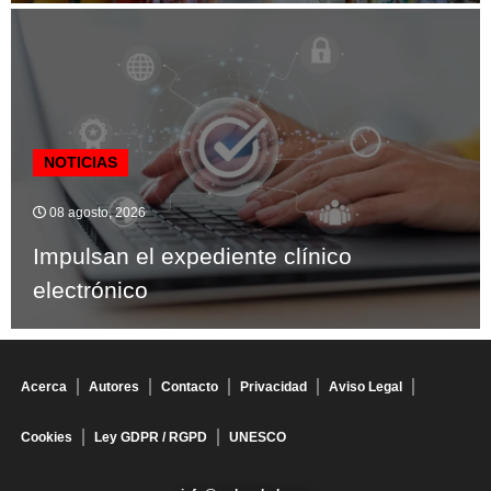
NOTICIAS
08 agosto, 2026
Impulsan el expediente clínico
electrónico
Acerca
Autores
Contacto
Privacidad
Aviso Legal
Cookies
Ley GDPR / RGPD
UNESCO