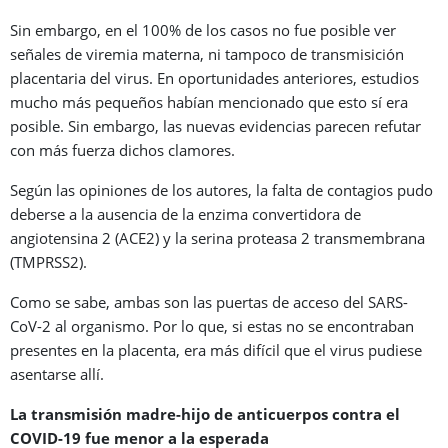
Sin embargo, en el 100% de los casos no fue posible ver
señales de viremia materna, ni tampoco de transmisición
placentaria del virus. En oportunidades anteriores, estudios
mucho más pequeños habían mencionado que esto sí era
posible. Sin embargo, las nuevas evidencias parecen refutar
con más fuerza dichos clamores.
Según las opiniones de los autores, la falta de contagios pudo
deberse a la ausencia de la enzima convertidora de
angiotensina 2 (ACE2) y la serina proteasa 2 transmembrana
(TMPRSS2).
Como se sabe, ambas son las puertas de acceso del SARS-
CoV-2 al organismo. Por lo que, si estas no se encontraban
presentes en la placenta, era más difícil que el virus pudiese
asentarse allí.
La transmisión madre-hijo de anticuerpos contra el
COVID-19 fue menor a la esperada