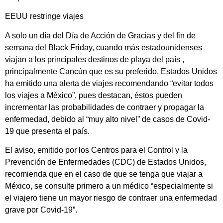
EEUU restringe viajes
A solo un día del Día de Acción de Gracias y del fin de
semana del Black Friday, cuando más estadounidenses
viajan a los principales destinos de playa del país ,
principalmente Cancún que es su preferido, Estados Unidos
ha emitido una alerta de viajes recomendando “evitar todos
los viajes a México”, pues destacan, éstos pueden
incrementar las probabilidades de contraer y propagar la
enfermedad, debido al “muy alto nivel” de casos de Covid-
19 que presenta el país.
El aviso, emitido por los Centros para el Control y la
Prevención de Enfermedades (CDC) de Estados Unidos,
recomienda que en el caso de que se tenga que viajar a
México, se consulte primero a un médico “especialmente si
el viajero tiene un mayor riesgo de contraer una enfermedad
grave por Covid-19”.