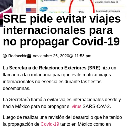
SRE pide evitar viajes
internacionales para
no propagar Covid-19
Redacción
noviembre 26, 2020
11:58 pm
La
Secretaría de Relaciones Exteriores
(
SRE
) hizo un
llamado a la ciudadania para que evite realizar viajes
internacionales no esenciales durante las fiestas
decembrinas.
La Secretaría llamó a evitar viajes internacionales desde y
hacia México para no propagar el
virus
SARS-CoV-2.
Luego de realizar una revisión del desarrollo que ha tenido
la propagación de
Covid-19
tanto en México como en