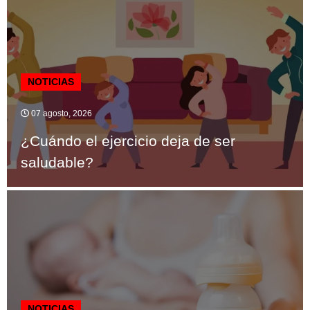
NOTICIAS
07 agosto, 2026
¿Cuándo el ejercicio deja de ser
saludable?
NOTICIAS