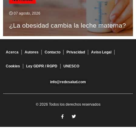
07 agosto, 2026
¿La obesidad cambia la leche materna?
Acerca
Autores
Contacto
Privacidad
Aviso Legal
Cookies
Ley GDPR / RGPD
UNESCO
info@redxsalud.com
© 2026 Todos los derechos reservados