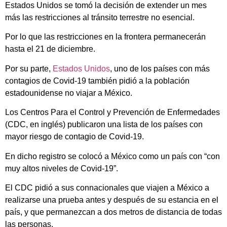
Estados Unidos se tomó la decisión de extender un mes
más las restricciones al tránsito terrestre no esencial.
Por lo que las restricciones en la frontera permanecerán
hasta el 21 de diciembre.
Por su parte,
Estados Unidos
, uno de los países con más
contagios de Covid-19 también pidió a la población
estadounidense no viajar a México.
Los Centros Para el Control y Prevención de Enfermedades
(CDC, en inglés) publicaron una lista de los países con
mayor riesgo de contagio de Covid-19.
En dicho registro se colocó a México como un país con “con
muy altos niveles de Covid-19”.
El CDC pidió a sus connacionales que viajen a México a
realizarse una prueba antes y después de su estancia en el
país, y que permanezcan a dos metros de distancia de todas
las personas.