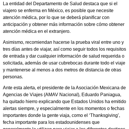
La entidad del Departamento de Salud destaca que si el
viajero se enferma en México, es posible que necesite
atención médica, por lo que se deberá planificar con
anticipación y obtener más información sobre cómo obtener
atención médica en el extranjero.
Asimismo, recomiendan hacerse la prueba viral entre uno y
tres días antes de viajar, así como seguir todos los requisitos
de entrada y dar cualquier información de salud requerida o
solicitada, además de usar cubrebocas durante todo el viaje
y mantenerse al menos a dos metros de distancia de otras
personas.
Ante esta alerta, el presidente de la Asociación Mexicana de
Agencias de Viajes (AMAV Nacional), Eduardo Paniagua,
ha quitado hierro explicando que Estados Unidos ha emitido
alertas siempre, y especialmente en los momentos o fechas
importantes donde la gente viaja, como el ‘Thanksgiving’,
fecha importante para los estadounidenses que