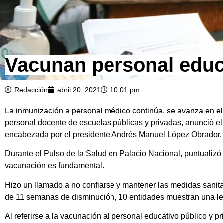
Vacunan personal educ
Redacción
abril 20, 2021
10:01 pm
La inmunización a personal médico continúa, se avanza en el
personal docente de escuelas públicas y privadas, anunció el 
encabezada por el presidente Andrés Manuel López Obrador.
Durante el Pulso de la Salud en Palacio Nacional, puntualizó 
vacunación es fundamental.
Hizo un llamado a no confiarse y mantener las medidas sanit
de 11 semanas de disminución, 10 entidades muestran una le
Al referirse a la vacunación al personal educativo público y 