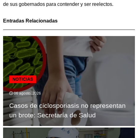
de sus gobernados para contender y ser reelectos.
Entradas Relacionadas
NOTICIAS
06 agosto, 2026
Casos de ciclosporiasis no representan
un brote: Secretaría de Salud