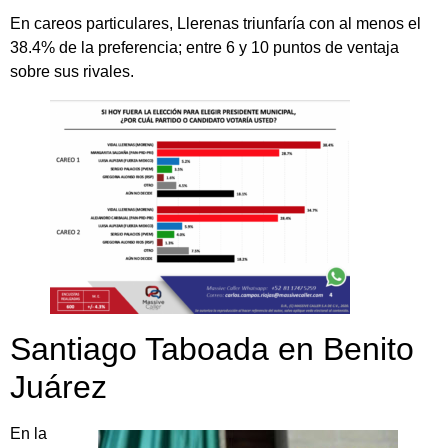
En careos particulares, Llerenas triunfaría con al menos el
38.4% de la preferencia; entre 6 y 10 puntos de ventaja
sobre sus rivales.
Santiago Taboada en Benito
Juárez
En la