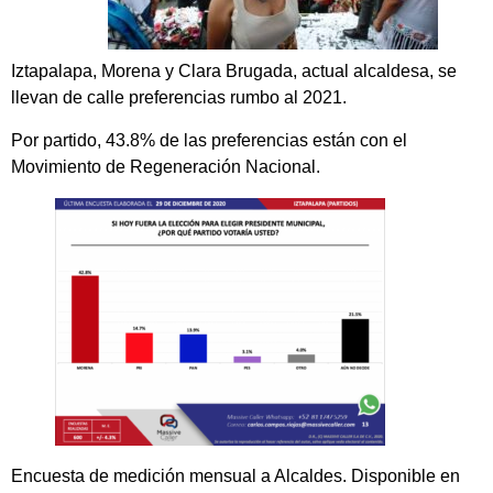
Iztapalapa, Morena y Clara Brugada, actual alcaldesa, se
llevan de calle preferencias rumbo al 2021.
Por partido, 43.8% de las preferencias están con el
Movimiento de Regeneración Nacional.
Encuesta de medición mensual a Alcaldes. Disponible en