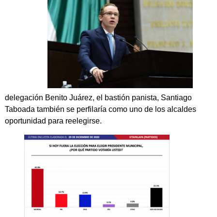
delegación Benito Juárez, el bastión panista, Santiago
Taboada también se perfilaría como uno de los alcaldes
oportunidad para reelegirse.