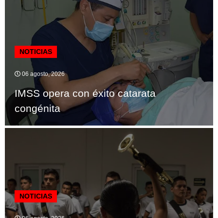
NOTICIAS
06 agosto, 2026
IMSS opera con éxito catarata
congénita
NOTICIAS