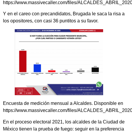
https://www.massivecaller.com/files/ALCALDES_ABRIL_2020
Y en el careo con precandidatos, Brugada le saca la risa a
los opositores, con casi 36 puntitos a su favor.
Encuesta de medición mensual a Alcaldes. Disponible en
https://www.massivecaller.com/files/ALCALDES_ABRIL_2020
En el proceso electoral 2021, los alcaldes de la Ciudad de
México tienen la prueba de fuego: seguir en la preferencia