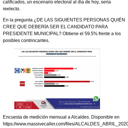
calificados, un escenario electoral al día de hoy, sería
reelecto.
En la pregunta ¿DE LAS SIGUIENTES PERSONAS QUIÉN
CREE QUE DEBERÍA SER EL CANDIDATO PARA
PRESIDENTE MUNICIPAL? Obtiene el 59.5% frente a los
posibles contrincantes.
Encuesta de medición mensual a Alcaldes. Disponible en
https://www.massivecaller.com/files/ALCALDES_ABRIL_2020