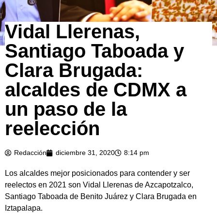
Vidal Llerenas,
Santiago Taboada y
Clara Brugada:
alcaldes de CDMX a
un paso de la
reelección
Redacción
diciembre 31, 2020
8:14 pm
Los alcaldes mejor posicionados para contender y ser
reelectos en 2021 son Vidal Llerenas de Azcapotzalco,
Santiago Taboada de Benito Juárez y Clara Brugada en
Iztapalapa.