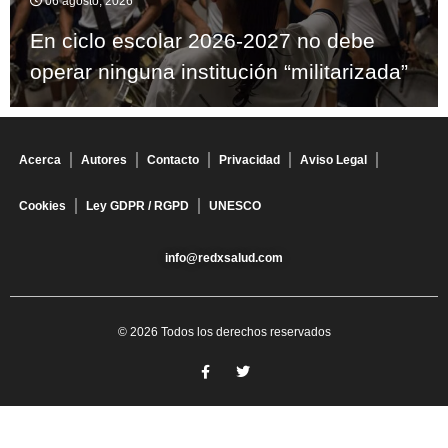
06 agosto, 2026
En ciclo escolar 2026-2027 no debe
operar ninguna institución “militarizada”
Acerca
Autores
Contacto
Privacidad
Aviso Legal
Cookies
Ley GDPR / RGPD
UNESCO
info@redxsalud.com
© 2026 Todos los derechos reservados