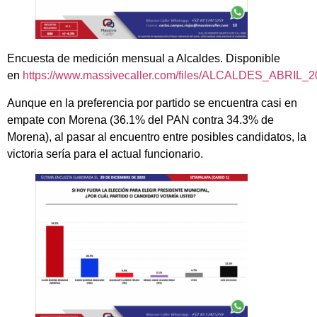
Encuesta de medición mensual a Alcaldes. Disponible
en
https://www.massivecaller.com/files/ALCALDES_ABRIL_2
Aunque en la preferencia por partido se encuentra casi en
empate con Morena (36.1% del PAN contra 34.3% de
Morena), al pasar al encuentro entre posibles candidatos, la
victoria sería para el actual funcionario.