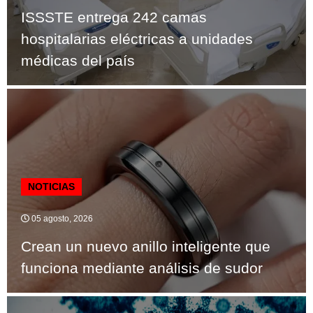
ISSSTE entrega 242 camas
hospitalarias eléctricas a unidades
médicas del país
NOTICIAS
05 agosto, 2026
Crean un nuevo anillo inteligente que
funciona mediante análisis de sudor