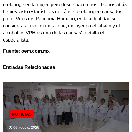
orofaringe en la mujer, pero desde hace unos 10 años atrás
hemos visto estadísticas de cáncer orofaríngeo causados
por el Virus del Papiloma Humano, en la actualidad se
considera a nivel mundial que, incluyendo el tabaco y el
alcohol, el VPH es una de las causas”, detalla el
especialista.
Fuente: oem.com.mx
Entradas Relacionadas
NOTICIAS
06 agosto, 2026