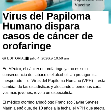
Virus del Papiloma
Humano dispara
casos de cáncer de
orofaringe
EDITORIAL
julio 4, 2026
10:58 am
En México, el cáncer de orofaringe ya no es solo
consecuencia del tabaco o el alcohol. Un protagonista
inesperado —el Virus del Papiloma Humano (VPH)— está
cambiando las estadísticas y afectando a personas cada
vez más jóvenes, revela un especialista.
El médico otorrinolaringólogo Francisco Javier Saynes
Marín alertó que, de 10 años a la fecha, el VPH que afecta