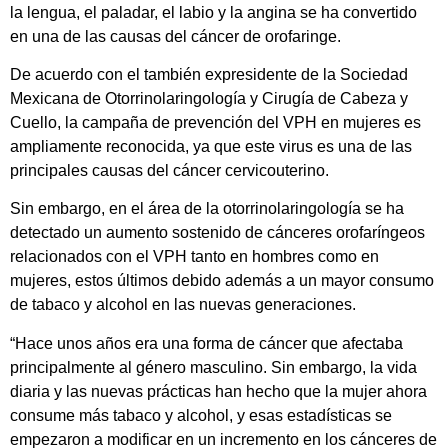
la lengua, el paladar, el labio y la angina se ha convertido
en una de las causas del cáncer de orofaringe.
De acuerdo con el también expresidente de la Sociedad
Mexicana de Otorrinolaringología y Cirugía de Cabeza y
Cuello, la campaña de prevención del VPH en mujeres es
ampliamente reconocida, ya que este virus es una de las
principales causas del cáncer cervicouterino.
Sin embargo, en el área de la otorrinolaringología se ha
detectado un aumento sostenido de cánceres orofaríngeos
relacionados con el VPH tanto en hombres como en
mujeres, estos últimos debido además a un mayor consumo
de tabaco y alcohol en las nuevas generaciones.
“Hace unos años era una forma de cáncer que afectaba
principalmente al género masculino. Sin embargo, la vida
diaria y las nuevas prácticas han hecho que la mujer ahora
consume más tabaco y alcohol, y esas estadísticas se
empezaron a modificar en un incremento en los cánceres de