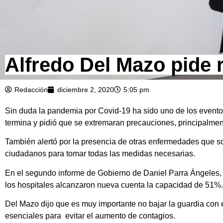
Alfredo Del Mazo pide 
Redacción
diciembre 2, 2020
5:05 pm
Sin duda la pandemia por Covid-19 ha sido uno de los evento
termina y pidió que se extremaran precauciones, principalmen
También alertó por la presencia de otras enfermedades que so
ciudadanos para tomar todas las medidas necesarias.
En el segundo informe de Gobierno de Daniel Parra Ángeles, 
los hospitales alcanzaron nueva cuenta la capacidad de 51%.
Del Mazo dijo que es muy importante no bajar la guardia con 
esenciales para evitar el aumento de contagios.