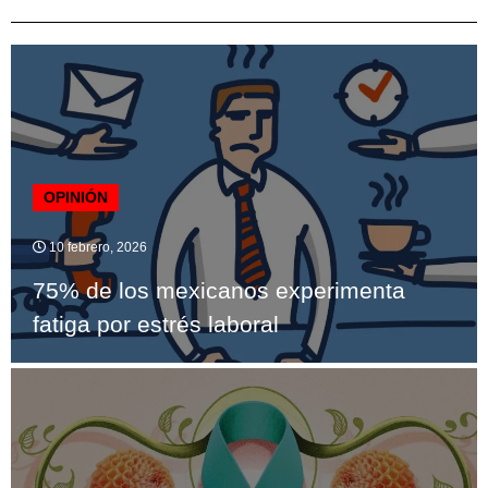
OPINIÓN
10 febrero, 2026
75% de los mexicanos experimenta
fatiga por estrés laboral