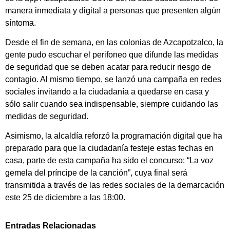
manera inmediata y digital a personas que presenten algún
síntoma.
Desde el fin de semana, en las colonias de Azcapotzalco, la
gente pudo escuchar el perifoneo que difunde las medidas
de seguridad que se deben acatar para reducir riesgo de
contagio. Al mismo tiempo, se lanzó una campaña en redes
sociales invitando a la ciudadanía a quedarse en casa y
sólo salir cuando sea indispensable, siempre cuidando las
medidas de seguridad.
Asimismo, la alcaldía reforzó la programación digital que ha
preparado para que la ciudadanía festeje estas fechas en
casa, parte de esta campaña ha sido el concurso: “La voz
gemela del príncipe de la canción”, cuya final será
transmitida a través de las redes sociales de la demarcación
este 25 de diciembre a las 18:00.
Entradas Relacionadas