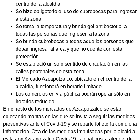
centro de la alcaldía.
Se hizo obligatorio el uso de cubrebocas para ingresar
a esta zona.
Se toma la temperatura y brinda gel antibacterial a
todas las personas que ingresen a la zona.
Se brinda cubrebocas a todas aquellas personas que
deban ingresar al área y que no cuente con esta
protección.
Se estableció un solo sentido de circulación en las
calles peatonales de esta zona.
El Mercado Azcapotzalco, ubicado en el centro de la
alcaldía, funcionará en horario limitado.
Los comercios en vía pública podrán operar sólo en
horarios reducido.
En el resto de los mercados de Azcapotzalco se están
colocando mantas en las que se invita a seguir las medidas
preventivas ante el Covid-19 y se reparte folletería con dicha
información. Otra de las medidas impulsadas por la alcaldía
es la app Azcapotzalco Covid-19, la cual busca atender de