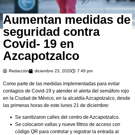
Aumentan medidas de
seguridad contra
Covid- 19 en
Azcapotzalco
Redacción
diciembre 23, 2020
7:49 pm
Como parte de las medidas implementadas para evitar
contagios de Covid-19 y atender el alerta del semáforo rojo
en la Ciudad de México, en la alcaldía Azcapotzalco, desde
las primeras horas de este lunes 21 de diciembre:
Se sanitizaron calles del centro de Azcapotzalco.
Se colocaron vallas y nueve filtros de acceso con
código QR para controlar y registrar la entrada al