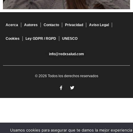
Acerca
Autores
Contacto
Privacidad
Aviso Legal
Cookies
Ley GDPR / RGPD
UNESCO
info@redxsalud.com
© 2026 Todos los derechos reservados
Usamos cookies para asegurar que te damos la mejor experiencia