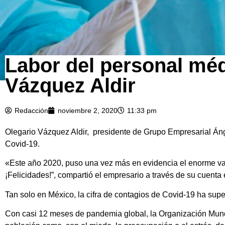
Labor del personal méd
Vázquez Aldir
Redacción
noviembre 2, 2020
11:33 pm
Olegario Vázquez Aldir, presidente de Grupo Empresarial Áng
Covid-19.
«Este año 2020, puso una vez más en evidencia el enorme val
¡Felicidades!”, compartió el empresario a través de su cuenta 
Tan solo en México, la cifra de contagios de Covid-19 ha supe
Con casi 12 meses de pandemia global, la Organización Mundi