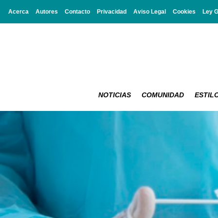
Acerca
Autores
Contacto
Privacidad
Aviso Legal
Cookies
Ley 
NOTICIAS
COMUNIDAD
ESTILO