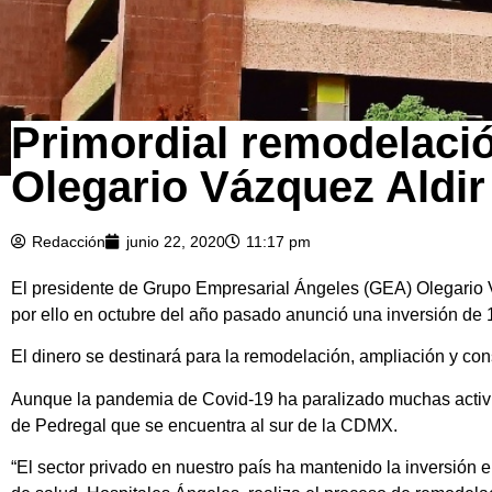
Primordial remodelació
Olegario Vázquez Aldir
Redacción
junio 22, 2020
11:17 pm
El presidente de Grupo Empresarial Ángeles (GEA) Olegario Vá
por ello en octubre del año pasado anunció una inversión de 
El dinero se destinará para la remodelación, ampliación y con
Aunque la pandemia de Covid-19 ha paralizado muchas activid
de Pedregal que se encuentra al sur de la CDMX.
“El sector privado en nuestro país ha mantenido la inversión 