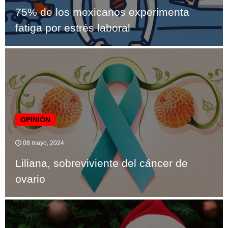
75% de los mexicanos experimenta
fatiga por estrés laboral
OPINIÓN
08 mayo, 2024
Liliana, sobreviviente del cáncer de
ovario