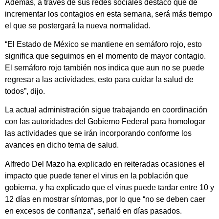
Además, a través de sus redes sociales destacó que de
incrementar los contagios en esta semana, será más tiempo
el que se postergará la nueva normalidad.
“El Estado de México se mantiene en semáforo rojo, esto
significa que seguimos en el momento de mayor contagio.
El semáforo rojo también nos indica que aun no se puede
regresar a las actividades, esto para cuidar la salud de
todos”, dijo.
La actual administración sigue trabajando en coordinación
con las autoridades del Gobierno Federal para homologar
las actividades que se irán incorporando conforme los
avances en dicho tema de salud.
Alfredo Del Mazo ha explicado en reiteradas ocasiones el
impacto que puede tener el virus en la población que
gobierna, y ha explicado que el virus puede tardar entre 10 y
12 días en mostrar síntomas, por lo que “no se deben caer
en excesos de confianza”, señaló en días pasados.