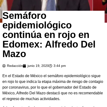
Semáforo
epidemiológico
continúa en rojo en
Edomex: Alfredo Del
Mazo
Redacción
junio 19, 2020
3:44 pm
En el Estado de México el semáforo epidemiológico sigue
en rojo lo que indica la etapa máxima de riesgo de contagio
por coronavirus, por lo que el gobernador del Estado de
México, Alfredo Del Mazo destacó que no es recomendable
el regreso de muchas actividades.