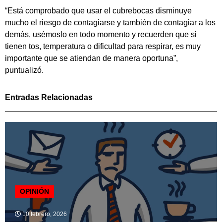
“Está comprobado que usar el cubrebocas disminuye
mucho el riesgo de contagiarse y también de contagiar a los
demás, usémoslo en todo momento y recuerden que si
tienen tos, temperatura o dificultad para respirar, es muy
importante que se atiendan de manera oportuna”,
puntualizó.
Entradas Relacionadas
OPINIÓN
10 febrero, 2026