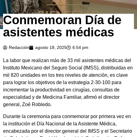
Conmemoran Día de
asistentes médicas
Redacción
agosto 18, 2025
6:54 pm
La labor que realizan más de 33 mil asistentes médicas del
Instituto Mexicano del Seguro Social (IMSS), distribuidas en
mil 820 unidades en los tres niveles de atención, es clave
para lograr los objetivos de la estrategia 2-30-100 para
incrementar la productividad en cirugías, consultas de
especialidad y de Medicina Familiar, afirmó el director
general, Zoé Robledo.
Durante la ceremonia para conmemorar por primera vez en
la institución el Día Nacional de la Asistente Médica,
encabezada por el director general del IMSS y el Secretario