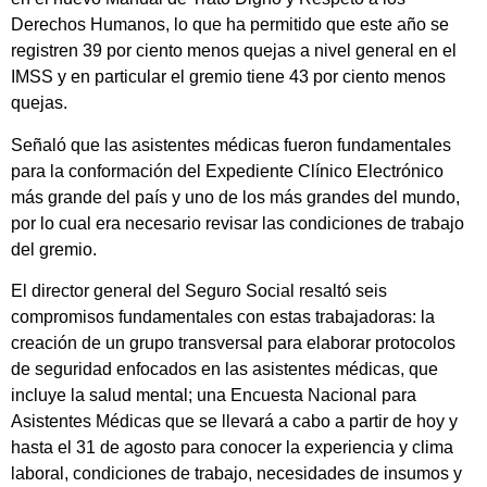
Derechos Humanos, lo que ha permitido que este año se
registren 39 por ciento menos quejas a nivel general en el
IMSS y en particular el gremio tiene 43 por ciento menos
quejas.
Señaló que las asistentes médicas fueron fundamentales
para la conformación del Expediente Clínico Electrónico
más grande del país y uno de los más grandes del mundo,
por lo cual era necesario revisar las condiciones de trabajo
del gremio.
El director general del Seguro Social resaltó seis
compromisos fundamentales con estas trabajadoras: la
creación de un grupo transversal para elaborar protocolos
de seguridad enfocados en las asistentes médicas, que
incluye la salud mental; una Encuesta Nacional para
Asistentes Médicas que se llevará a cabo a partir de hoy y
hasta el 31 de agosto para conocer la experiencia y clima
laboral, condiciones de trabajo, necesidades de insumos y