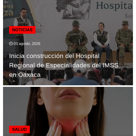
NOTICIAS
03 agosto, 2026
Inicia construcción del Hospital
Regional de Especialidades del IMSS
en Oaxaca
SALUD