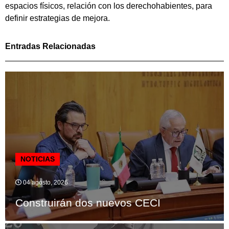
espacios físicos, relación con los derechohabientes, para
definir estrategias de mejora.
Entradas Relacionadas
NOTICIAS
04 agosto, 2026
Construirán dos nuevos CECI