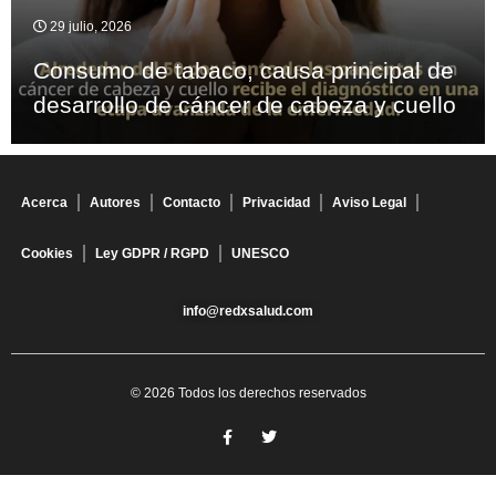
29 julio, 2026
Consumo de tabaco, causa principal de
desarrollo de cáncer de cabeza y cuello
Acerca
Autores
Contacto
Privacidad
Aviso Legal
Cookies
Ley GDPR / RGPD
UNESCO
info@redxsalud.com
© 2026 Todos los derechos reservados