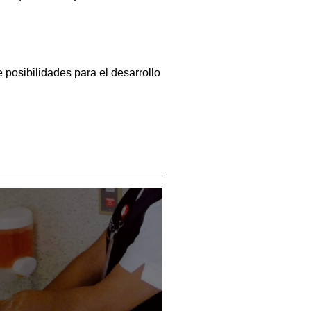
posibilidades para el desarrollo