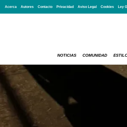
Acerca
Autores
Contacto
Privacidad
Aviso Legal
Cookies
Ley 
NOTICIAS
COMUNIDAD
ESTILO