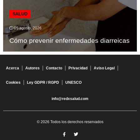
SALUD
05 agosto, 2026
Cómo prevenir enfermedades diarreicas
Acerca
Autores
Contacto
Privacidad
Aviso Legal
Cookies
Ley GDPR / RGPD
UNESCO
info@redxsalud.com
© 2026 Todos los derechos reservados