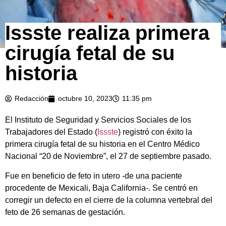
Issste realiza primera
cirugía fetal de su
historia
Redacción
octubre 10, 2023
11:35 pm
El Instituto de Seguridad y Servicios Sociales de los
Trabajadores del Estado (
Issste
) registró con éxito la
primera cirugía fetal de su historia en el Centro Médico
Nacional “20 de Noviembre”, el 27 de septiembre pasado.
Fue en beneficio de feto in utero -de una paciente
procedente de Mexicali, Baja California-. Se centró en
corregir un defecto en el cierre de la columna vertebral del
feto de 26 semanas de gestación.