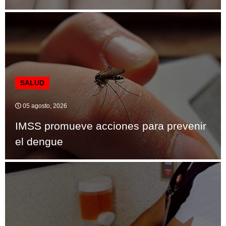
SALUD
05 agosto, 2026
IMSS promueve acciones para prevenir
el dengue