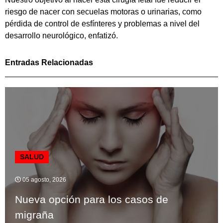
riesgo de nacer con secuelas motoras o urinarias, como
pérdida de control de esfínteres y problemas a nivel del
desarrollo neurológico, enfatizó.
Entradas Relacionadas
SALUD
05 agosto, 2026
Nueva opción para los casos de
migraña