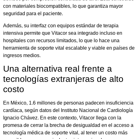
con materiales biocompatibles, lo que garantiza mayor
seguridad para el paciente.
Además, su interfaz con equipos estándar de terapia
intensiva permite que Vitacor sea integrado incluso en
hospitales con recursos limitados, lo que lo hace una
herramienta de soporte vital escalable y viable en países de
ingresos medios.
Una alternativa real frente a
tecnologías extranjeras de alto
costo
En México, 1.6 millones de personas padecen insuficiencia
cardíaca, según datos del Instituto Nacional de Cardiología
Ignacio Chávez. En este contexto, Vitacor llega con la
promesa de cerrar la brecha de desigualdad en el acceso a
tecnología médica de soporte vital, al tener un costo más