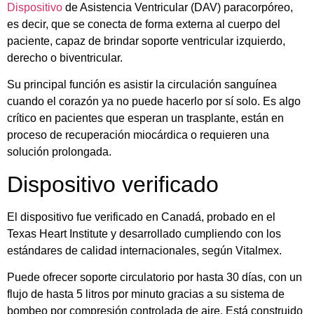
Dispositivo
de Asistencia Ventricular (DAV) paracorpóreo,
es decir, que se conecta de forma externa al cuerpo del
paciente, capaz de brindar soporte ventricular izquierdo,
derecho o biventricular.
Su principal función es asistir la circulación sanguínea
cuando el corazón ya no puede hacerlo por sí solo. Es algo
crítico en pacientes que esperan un trasplante, están en
proceso de recuperación miocárdica o requieren una
solución prolongada.
Dispositivo verificado
El dispositivo fue verificado en Canadá, probado en el
Texas Heart Institute y desarrollado cumpliendo con los
estándares de calidad internacionales, según Vitalmex.
Puede ofrecer soporte circulatorio por hasta 30 días, con un
flujo de hasta 5 litros por minuto gracias a su sistema de
bombeo por compresión controlada de aire. Está construido