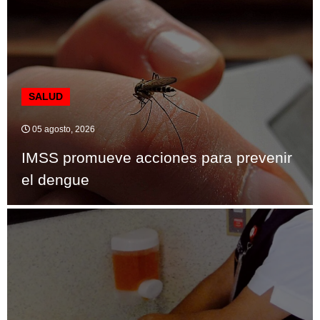
SALUD
05 agosto, 2026
IMSS promueve acciones para prevenir
el dengue