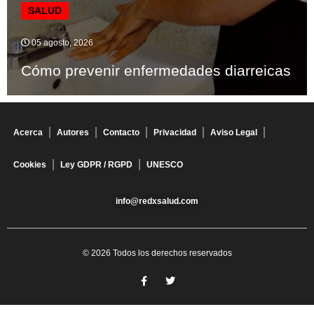
SALUD
05 agosto, 2026
Cómo prevenir enfermedades diarreicas
Acerca
Autores
Contacto
Privacidad
Aviso Legal
Cookies
Ley GDPR / RGPD
UNESCO
info@redxsalud.com
© 2026 Todos los derechos reservados