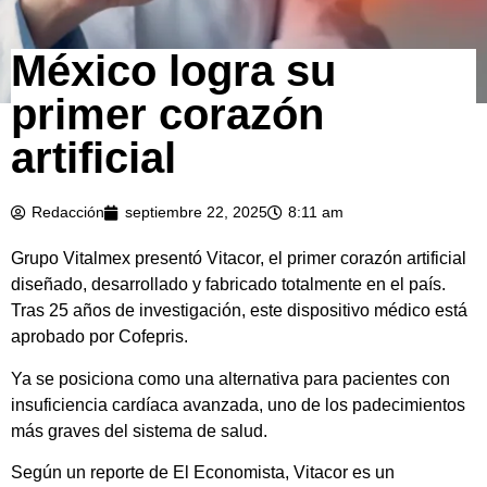
México logra su
primer corazón
artificial
Redacción
septiembre 22, 2025
8:11 am
Grupo Vitalmex presentó Vitacor, el primer corazón artificial
diseñado, desarrollado y fabricado totalmente en el país.
Tras 25 años de investigación, este dispositivo médico está
aprobado por Cofepris.
Ya se posiciona como una alternativa para pacientes con
insuficiencia cardíaca avanzada, uno de los padecimientos
más graves del sistema de salud.
Según un reporte de El Economista, Vitacor es un