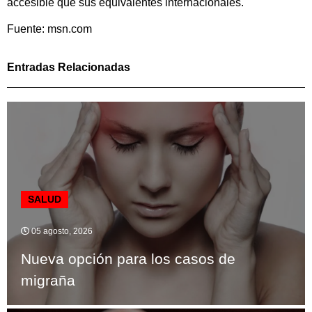
accesible que sus equivalentes internacionales.
Fuente: msn.com
Entradas Relacionadas
SALUD
05 agosto, 2026
Nueva opción para los casos de
migraña