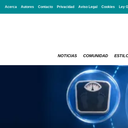
Acerca
Autores
Contacto
Privacidad
Aviso Legal
Cookies
Ley 
NOTICIAS
COMUNIDAD
ESTILO