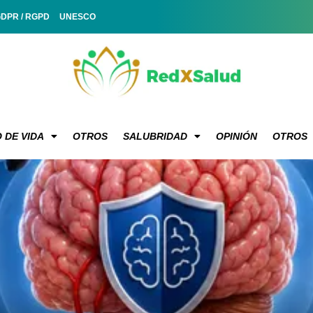
GDPR / RGPD
UNESCO
 DE VIDA
OTROS
SALUBRIDAD
OPINIÓN
OTROS