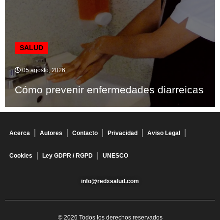
SALUD
05 agosto, 2026
Cómo prevenir enfermedades diarreicas
Acerca
Autores
Contacto
Privacidad
Aviso Legal
Cookies
Ley GDPR / RGPD
UNESCO
info@redxsalud.com
© 2026 Todos los derechos reservados