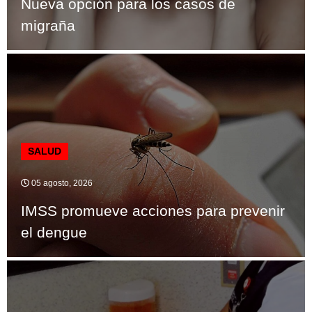
Nueva opción para los casos de
migraña
SALUD
05 agosto, 2026
IMSS promueve acciones para prevenir
el dengue