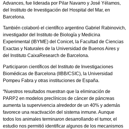
Advances, fue liderada por Pilar Navarro y José Yélamos,
del Instituto de Investigación del Hospital del Mar, en
Barcelona.
También colaboró el científico argentino Gabriel Rabinovich,
investigador del Instituto de Biología y Medicina
Experimental (IBYME) del Conicet, la Facultad de Ciencias
Exactas y Naturales de la Universidad de Buenos Aires y
del Instituto CaixaResearch de Barcelona.
Participaron científicos del Instituto de Investigaciones
Biomédicas de Barcelona (IIBB/CSIC), la Universidad
Pompeu Fabra y otras instituciones de España.
“Nuestros resultados muestran que la eliminación de
PARP2 en modelos preclínicos de cáncer de páncreas
aumenta la supervivencia alrededor de un 40% y además
favorece una reactivación del sistema inmune. Aunque
todos los animales terminaron desarrollando el tumor, el
estudio nos permitió identificar algunos de los mecanismos