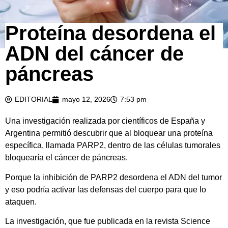
Proteína desordena el
ADN del cáncer de
páncreas
EDITORIAL
mayo 12, 2026
7:53 pm
Una investigación realizada por científicos de España y
Argentina permitió descubrir que al bloquear una proteína
específica, llamada PARP2, dentro de las células tumorales
bloquearía el cáncer de páncreas.
Porque la inhibición de PARP2 desordena el ADN del tumor
y eso podría activar las defensas del cuerpo para que lo
ataquen.
La investigación, que fue publicada en la revista Science