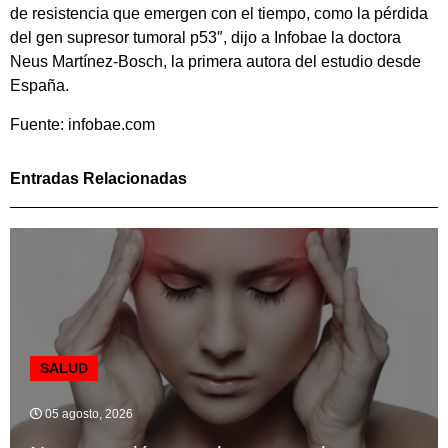
de resistencia que emergen con el tiempo, como la pérdida
del gen supresor tumoral p53″, dijo a Infobae la doctora
Neus Martínez-Bosch, la primera autora del estudio desde
España.
Fuente: infobae.com
Entradas Relacionadas
SALUD
05 agosto, 2026