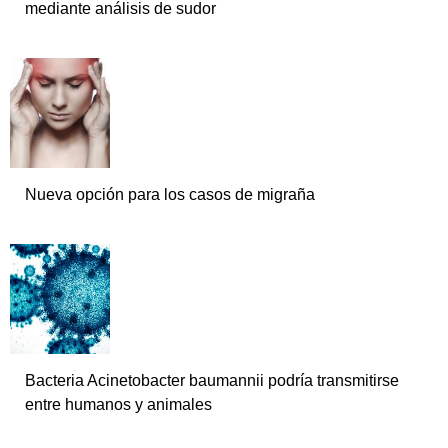
mediante análisis de sudor
Nueva opción para los casos de migraña
Bacteria Acinetobacter baumannii podría transmitirse
entre humanos y animales