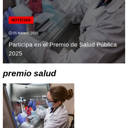
NOTICIAS
05 febrero, 2025
Participa en el Premio de Salud Pública
2025
premio salud