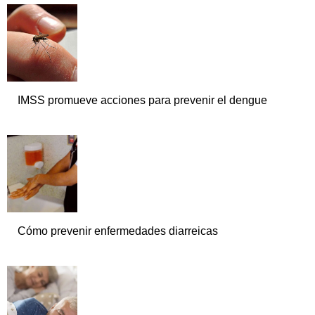
IMSS promueve acciones para prevenir el dengue
Cómo prevenir enfermedades diarreicas