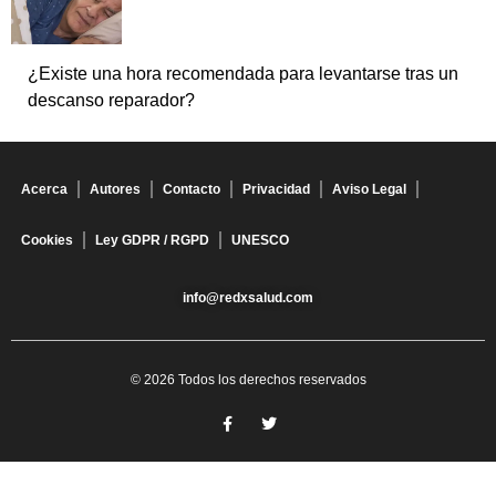
¿Existe una hora recomendada para levantarse tras un
descanso reparador?
Acerca
Autores
Contacto
Privacidad
Aviso Legal
Cookies
Ley GDPR / RGPD
UNESCO
info@redxsalud.com
© 2026 Todos los derechos reservados