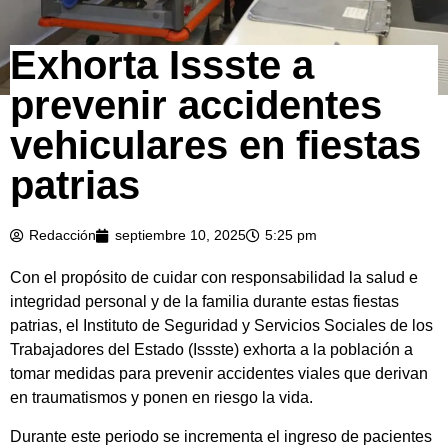
Exhorta Issste a
prevenir accidentes
vehiculares en fiestas
patrias
Redacción
septiembre 10, 2025
5:25 pm
Con el propósito de cuidar con responsabilidad la salud e
integridad personal y de la familia durante estas fiestas
patrias, el Instituto de Seguridad y Servicios Sociales de los
Trabajadores del Estado (Issste) exhorta a la población a
tomar medidas para prevenir accidentes viales que derivan
en traumatismos y ponen en riesgo la vida.
Durante este periodo se incrementa el ingreso de pacientes