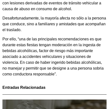
con lesiones derivadas de eventos de tránsito vehicular a
causa de abuso en consumo de alcohol.
Desafortunadamente, la mayoría afecta no sólo a la persona
que conduce, sino a familiares y amistades que acompañan
el traslado.
Por ello, “una de las principales recomendaciones es que
durante estas fiestas tengan moderación en la ingesta de
bebidas alcohólicas, factor de riesgo más importante
asociado a accidentes vehiculares y situaciones de
violencia. En caso de haber ingerido bebidas alcohólicas,
no manejar y permitir que se designe a una persona sobria
como conductora responsable”.
Entradas Relacionadas