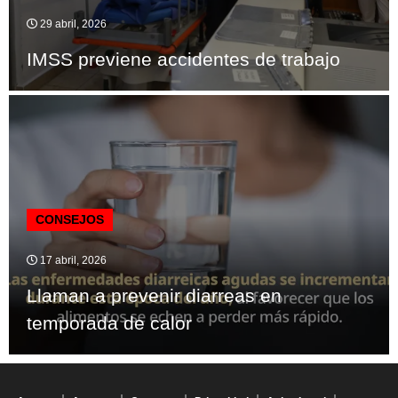
29 abril, 2026
IMSS previene accidentes de trabajo
CONSEJOS
17 abril, 2026
Llaman a prevenir diarreas en
temporada de calor