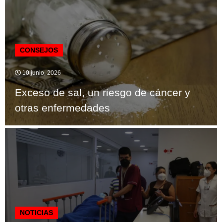
CONSEJOS
10 junio, 2026
Exceso de sal, un riesgo de cáncer y
otras enfermedades
NOTICIAS