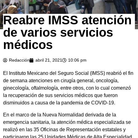
Reabre IMSS atención
de varios servicios
médicos
Redacción
abril 21, 2021
10:06 pm
El Instituto Mexicano del Seguro Social (IMSS) reabrió el fin
de semana atenciones en cirugía general, oncología,
ginecología, oftalmología, entre otros, con lo cual comenzó
la recuperación de sus servicios médicos que fueron
disminuidos a causa de la pandemia de COVID-19.
En el marco de la Nueva Normalidad derivada de la
emergencia sanitaria, la atención médica especializada se
realizó en las 35 Oficinas de Representación estatales y
participaron las 25 Unidades Médicas de Alta Especialidad