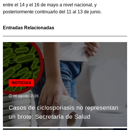
entre el 14 y el 16 de mayo a nivel nacional, y
posteriormente continuarlo del 11 al 13 de junio.
Entradas Relacionadas
NOTICIAS
06 agosto, 2026
Casos de ciclosporiasis no representan
un brote: Secretaría de Salud