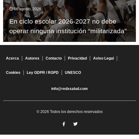
06 agosto, 2026
En ciclo escolar 2026-2027 no debe
operar ninguna institución “militarizada”
Acerca
Autores
Contacto
Privacidad
Aviso Legal
Cookies
Ley GDPR / RGPD
UNESCO
info@redxsalud.com
© 2026 Todos los derechos reservados