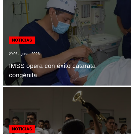
NOTICIAS
06 agosto, 2026
IMSS opera con éxito catarata
congénita
NOTICIAS