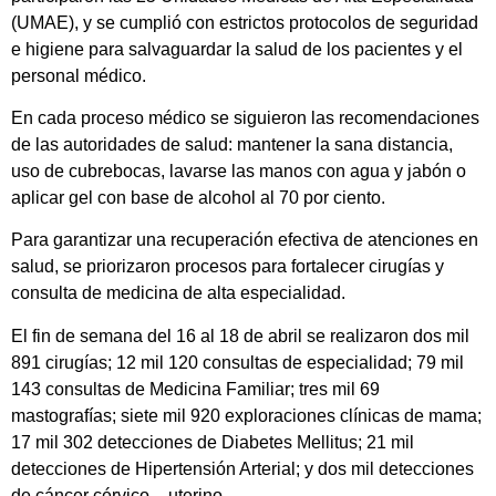
(UMAE), y se cumplió con estrictos protocolos de seguridad
e higiene para salvaguardar la salud de los pacientes y el
personal médico.
En cada proceso médico se siguieron las recomendaciones
de las autoridades de salud: mantener la sana distancia,
uso de cubrebocas, lavarse las manos con agua y jabón o
aplicar gel con base de alcohol al 70 por ciento.
Para garantizar una recuperación efectiva de atenciones en
salud, se priorizaron procesos para fortalecer cirugías y
consulta de medicina de alta especialidad.
El fin de semana del 16 al 18 de abril se realizaron dos mil
891 cirugías; 12 mil 120 consultas de especialidad; 79 mil
143 consultas de Medicina Familiar; tres mil 69
mastografías; siete mil 920 exploraciones clínicas de mama;
17 mil 302 detecciones de Diabetes Mellitus; 21 mil
detecciones de Hipertensión Arterial; y dos mil detecciones
de cáncer cérvico – uterino.