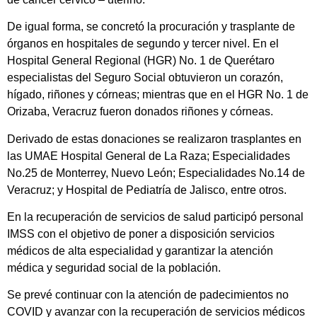
De igual forma, se concretó la procuración y trasplante de
órganos en hospitales de segundo y tercer nivel. En el
Hospital General Regional (HGR) No. 1 de Querétaro
especialistas del Seguro Social obtuvieron un corazón,
hígado, riñones y córneas; mientras que en el HGR No. 1 de
Orizaba, Veracruz fueron donados riñones y córneas.
Derivado de estas donaciones se realizaron trasplantes en
las UMAE Hospital General de La Raza; Especialidades
No.25 de Monterrey, Nuevo León; Especialidades No.14 de
Veracruz; y Hospital de Pediatría de Jalisco, entre otros.
En la recuperación de servicios de salud participó personal
IMSS con el objetivo de poner a disposición servicios
médicos de alta especialidad y garantizar la atención
médica y seguridad social de la población.
Se prevé continuar con la atención de padecimientos no
COVID y avanzar con la recuperación de servicios médicos