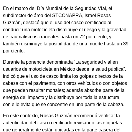
En el marco del Día Mundial de la Seguridad Vial, el
subdirector de área del STCONAPRA, Israel Rosas
Guzmán, destacó que el uso del casco certificado al
conducir una motocicleta disminuye el riesgo y la gravedad
de traumatismos craneales hasta un 72 por ciento, y
también disminuye la posibilidad de una muerte hasta un 39
por ciento.
Durante la ponencia denominada “La seguridad vial en
usuarios de motocicleta en México desde la salud pública”,
indicó que el uso de casco limita los golpes directos de la
cabeza con el pavimento, con otros vehículos o con objetos
que pueden resultar mortales; además absorbe parte de la
energía del impacto y la distribuye por toda la estructura,
con ello evita que se concentre en una parte de la cabeza.
En este contexto, Rosas Guzmán recomendó verificar la
autenticidad del casco certificado revisando las etiquetas
que generalmente están ubicadas en la parte trasera del