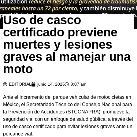
Uso de casco
certificado previene
muertes y lesiones
graves al manejar una
moto
EDITORIAL
junio 14, 2026
9:07 am
Ante el incremento del parque vehicular de motocicletas en
México, el Secretariado Técnico del Consejo Nacional para
la Prevención de Accidentes (STCONAPRA), promueve la
seguridad vial con un enfoque de salud pública, a través del
uso de casco certificado para evitar lesiones graves ante un
percance vial.