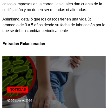
casco o impresas en la correa, las cuales dan cuenta de la
certificación y no deben ser retiradas ni alteradas.
Asimismo, detalló que los cascos tienen una vida útil
promedio de 3 a 5 años desde su fecha de fabricación por lo
que se deben cambiar periódicamente
Entradas Relacionadas
NOTICIAS
06 agosto, 2026