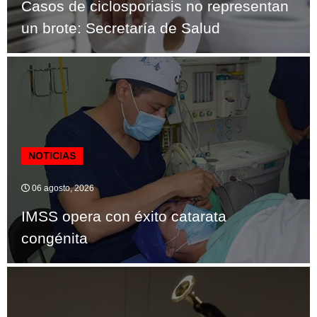
Casos de ciclosporiasis no representan
un brote: Secretaría de Salud
NOTICIAS
06 agosto, 2026
IMSS opera con éxito catarata
congénita